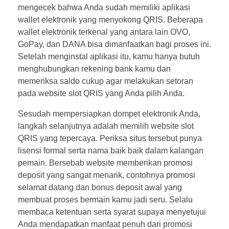
h
mengecek bahwa Anda sudah memiliki aplikasi
wallet elektronik yang menyokong QRIS. Beberapa
K
wallet elektronik terkenal yang antara lain OVO,
GoPay, dan DANA bisa dimanfaatkan bagi proses ini.
e
Setelah menginstal aplikasi itu, kamu hanya butuh
menghubungkan rekening bank kamu dan
m
memeriksa saldo cukup agar melakukan setoran
e
pada website slot QRIS yang Anda pilih Anda.
n
Sesudah mempersiapkan dompet elektronik Anda,
langkah selanjutnya adalah memilih website slot
a
QRIS yang tepercaya. Periksa situs tersebut punya
lisensi formal serta nama baik baik dalam kalangan
n
pemain. Bersebab website memberikan promosi
deposit yang sangat menarik, contohnya promosi
g
selamat datang dan bonus deposit awal yang
a
membuat proses bermain kamu jadi seru. Selalu
membaca ketentuan serta syarat supaya menyetujui
n
Anda mendapatkan manfaat penuh dari promosi