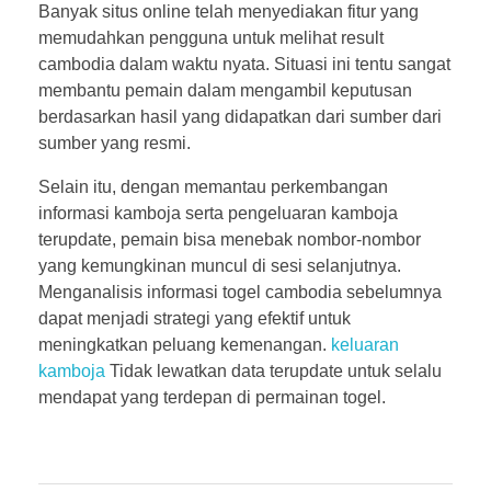
Banyak situs online telah menyediakan fitur yang
memudahkan pengguna untuk melihat result
cambodia dalam waktu nyata. Situasi ini tentu sangat
membantu pemain dalam mengambil keputusan
berdasarkan hasil yang didapatkan dari sumber dari
sumber yang resmi.
Selain itu, dengan memantau perkembangan
informasi kamboja serta pengeluaran kamboja
terupdate, pemain bisa menebak nombor-nombor
yang kemungkinan muncul di sesi selanjutnya.
Menganalisis informasi togel cambodia sebelumnya
dapat menjadi strategi yang efektif untuk
meningkatkan peluang kemenangan.
keluaran
kamboja
Tidak lewatkan data terupdate untuk selalu
mendapat yang terdepan di permainan togel.