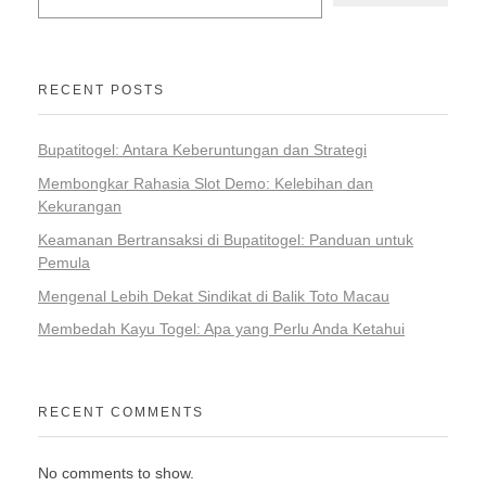
RECENT POSTS
Bupatitogel: Antara Keberuntungan dan Strategi
Membongkar Rahasia Slot Demo: Kelebihan dan
Kekurangan
Keamanan Bertransaksi di Bupatitogel: Panduan untuk
Pemula
Mengenal Lebih Dekat Sindikat di Balik Toto Macau
Membedah Kayu Togel: Apa yang Perlu Anda Ketahui
RECENT COMMENTS
No comments to show.