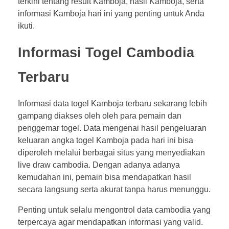
terkini tentang result Kamboja, hasil Kamboja, serta
a
informasi Kamboja hari ini yang penting untuk Anda
ikuti.
L
Informasi Togel Cambodia
a
n
Terbaru
g
Informasi data togel Kamboja terbaru sekarang lebih
gampang diakses oleh oleh para pemain dan
s
penggemar togel. Data mengenai hasil pengeluaran
u
keluaran angka togel Kamboja pada hari ini bisa
diperoleh melalui berbagai situs yang menyediakan
n
live draw cambodia. Dengan adanya adanya
kemudahan ini, pemain bisa mendapatkan hasil
g
secara langsung serta akurat tanpa harus menunggu.
Penting untuk selalu mengontrol data cambodia yang
terpercaya agar mendapatkan informasi yang valid.