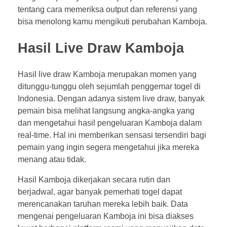
tentang cara memeriksa output dan referensi yang
g
bisa menolong kamu mengikuti perubahan Kamboja.
C
Hasil Live Draw Kamboja
a
m
Hasil live draw Kamboja merupakan momen yang
ditunggu-tunggu oleh sejumlah penggemar togel di
b
Indonesia. Dengan adanya sistem live draw, banyak
pemain bisa melihat langsung angka-angka yang
o
dan mengetahui hasil pengeluaran Kamboja dalam
real-time. Hal ini memberikan sensasi tersendiri bagi
d
pemain yang ingin segera mengetahui jika mereka
i
menang atau tidak.
Hasil Kamboja dikerjakan secara rutin dan
a
berjadwal, agar banyak pemerhati togel dapat
:
merencanakan taruhan mereka lebih baik. Data
mengenai pengeluaran Kamboja ini bisa diakses
C