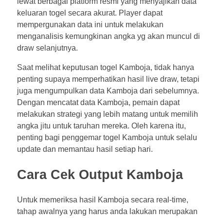
lewat berbagai platform resmi yang menyajikan data
keluaran togel secara akurat. Player dapat
a
mempergunakan data ini untuk melakukan
menganalisis kemungkinan angka yg akan muncul di
r
draw selanjutnya.
a
Saat melihat keputusan togel Kamboja, tidak hanya
M
penting supaya memperhatikan hasil live draw, tetapi
juga mengumpulkan data Kamboja dari sebelumnya.
e
Dengan mencatat data Kamboja, pemain dapat
melakukan strategi yang lebih matang untuk memilih
n
angka jitu untuk taruhan mereka. Oleh karena itu,
penting bagi penggemar togel Kamboja untuk selalu
g
update dan memantau hasil setiap hari.
e
Cara Cek Output Kamboja
c
e
Untuk memeriksa hasil Kamboja secara real-time,
tahap awalnya yang harus anda lakukan merupakan