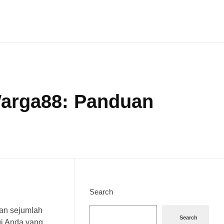
Warga88: Panduan
Search
kan sejumlah
Search
gi Anda yang