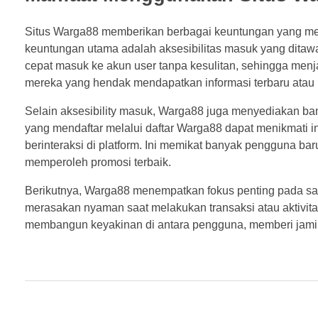
g
Situs Warga88 memberikan berbagai keuntungan yang men
A
keuntungan utama adalah aksesibilitas masuk yang ditaw
cepat masuk ke akun user tanpa kesulitan, sehingga menja
n
mereka yang hendak mendapatkan informasi terbaru ata
d
Selain aksesibility masuk, Warga88 juga menyediakan ban
yang mendaftar melalui daftar Warga88 dapat menikmati 
a
berinteraksi di platform. Ini memikat banyak pengguna 
memperoleh promosi terbaik.
d
Berikutnya, Warga88 menempatkan fokus penting pada sa
i
merasakan nyaman saat melakukan transaksi atau aktivitas
P
membangun keyakinan di antara pengguna, memberi jamina
l
a