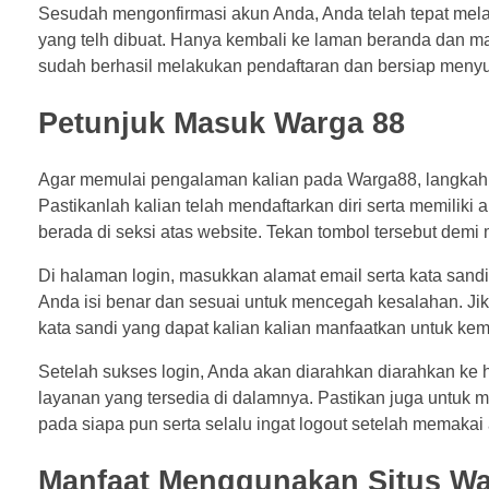
E
Sesudah mengonfirmasi akun Anda, Anda telah tepat me
yang telh dibuat. Hanya kembali ke laman beranda dan mas
x
sudah berhasil melakukan pendaftaran dan bersiap menyus
p
Petunjuk Masuk Warga 88
e
Agar memulai pengalaman kalian pada Warga88, langkah
r
Pastikanlah kalian telah mendaftarkan diri serta memiliki
berada di seksi atas website. Tekan tombol tersebut demi
i
Di halaman login, masukkan alamat email serta kata sandi
e
Anda isi benar dan sesuai untuk mencegah kesalahan. Jik
kata sandi yang dapat kalian kalian manfaatkan untuk kem
n
Setelah sukses login, Anda akan diarahkan diarahkan ke
c
layanan yang tersedia di dalamnya. Pastikan juga untuk
i
pada siapa pun serta selalu ingat logout setelah memakai
n
Manfaat Menggunakan Situs W