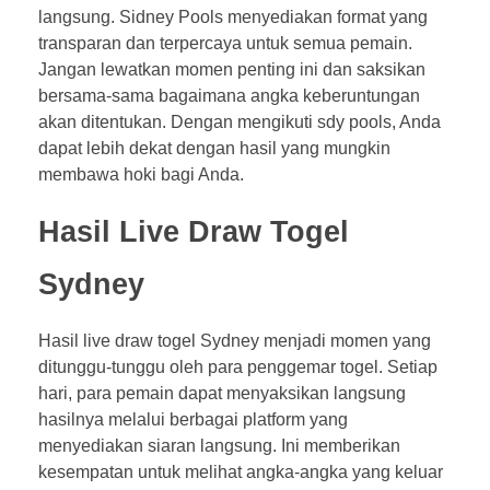
langsung. Sidney Pools menyediakan format yang
o
transparan dan terpercaya untuk semua pemain.
Jangan lewatkan momen penting ini dan saksikan
g
bersama-sama bagaimana angka keberuntungan
akan ditentukan. Dengan mengikuti sdy pools, Anda
e
dapat lebih dekat dengan hasil yang mungkin
l
membawa hoki bagi Anda.
S
Hasil Live Draw Togel
y
Sydney
d
Hasil live draw togel Sydney menjadi momen yang
n
ditunggu-tunggu oleh para penggemar togel. Setiap
hari, para pemain dapat menyaksikan langsung
e
hasilnya melalui berbagai platform yang
menyediakan siaran langsung. Ini memberikan
y
kesempatan untuk melihat angka-angka yang keluar