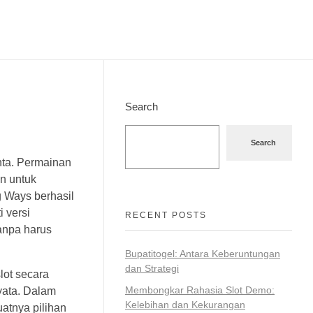
Search
Search
nta. Permainan
n untuk
 Ways berhasil
 versi
RECENT POSTS
anpa harus
Bupatitogel: Antara Keberuntungan
dan Strategi
lot secara
Membongkar Rahasia Slot Demo:
yata. Dalam
Kelebihan dan Kekurangan
uatnya pilihan