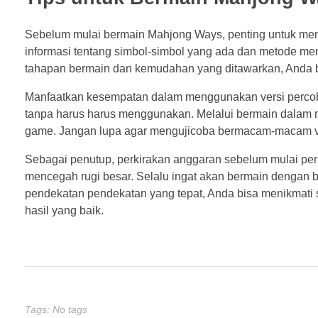
o
y
Sebelum mulai bermain Mahjong Ways, penting untuk me
informasi tentang simbol-simbol yang ada dan metode m
a
tahapan bermain dan kemudahan yang ditawarkan, Anda ba
n
Manfaatkan kesempatan dalam menggunakan versi percobaa
tanpa harus harus menggunakan. Melalui bermain dalam
g
game. Jangan lupa agar mengujicoba bermacam-macam va
M
Sebagai penutup, perkirakan anggaran sebelum mulai per
mencegah rugi besar. Selalu ingat akan bermain dengan bi
e
pendekatan pendekatan yang tepat, Anda bisa menikmati
n
hasil yang baik.
a
r
i
Tags: No tags