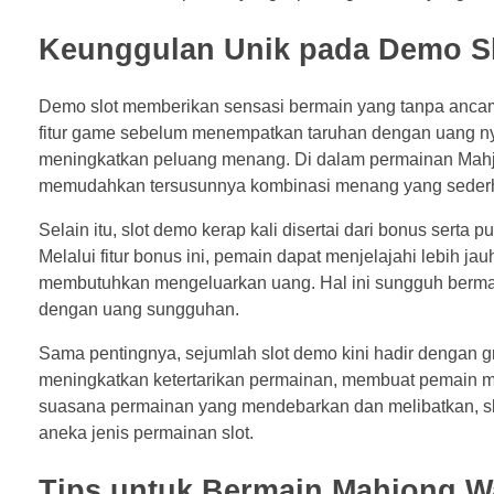
y
Keunggulan Unik pada Demo S
s
Demo slot memberikan sensasi bermain yang tanpa anc
:
fitur game sebelum menempatkan taruhan dengan uang nya
meningkatkan peluang menang. Di dalam permainan Mahj
S
memudahkan tersusunnya kombinasi menang yang seder
l
Selain itu, slot demo kerap kali disertai dari bonus se
Melalui fitur bonus ini, pemain dapat menjelajahi lebih 
o
membutuhkan mengeluarkan uang. Hal ini sungguh berman
dengan uang sungguhan.
t
Sama pentingnya, sejumlah slot demo kini hadir dengan gr
D
meningkatkan ketertarikan permainan, membuat pemain m
e
suasana permainan yang mendebarkan dan melibatkan, slo
aneka jenis permainan slot.
m
Tips untuk Bermain Mahjong W