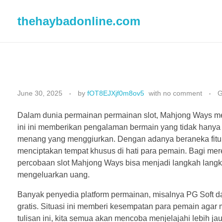
thehaybadonline.com
M
June 30, 2025
by
fOT8EJXjf0m8ov5
with
no comment
G
e
Dalam dunia permainan permainan slot, Mahjong Ways men
n
ini ini memberikan pengalaman bermain yang tidak hany
menang yang menggiurkan. Dengan adanya beraneka fitur
g
menciptakan tempat khusus di hati para pemain. Bagi me
percobaan slot Mahjong Ways bisa menjadi langkah lang
e
mengeluarkan uang.
n
Banyak penyedia platform permainan, misalnya PG Soft 
gratis. Situasi ini memberi kesempatan para pemain agar
a
tulisan ini, kita semua akan mencoba menjelajahi lebih ja