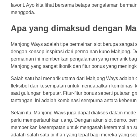
l
favorit. Ayo kita lihat bersama betapa pengalaman berma
menggoda.
i
Apa yang dimaksud dengan Ma
M
a
Mahjong Ways adalah tipe permainan slot berupa sangat
dengan konsep inspirasi dari permainan kuno Mahjong. 
h
permainan ini memberikan pengalaman yang menarik bagi 
Mahjong yang sangat ikonik dan fitur bonus yang mening
j
Salah satu hal menarik utama dari Mahjong Ways adalah
o
fleksibel dan kesempatan untuk mendapatkan kombinasi 
saat gulungan berputar. Fitur-fitur bonus seperti puta
n
tantangan. Ini adalah kombinasi sempurna antara keberun
g
Selain itu, Mahjong Ways juga dapat diakses dalam mode
perlu mempertaruhkan uang. Dengan akun slot demo, pemai
W
memberikan kesempatan untuk mengasah keterampilan se
a
adalah salah satu pilihan yang tepat bagi mereka yang sed