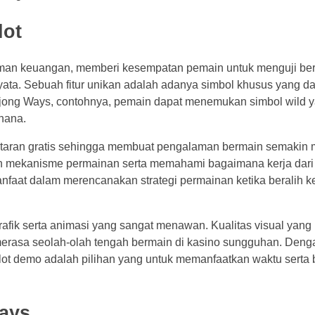
lot
aman keuangan, memberi kesempatan pemain untuk menguji be
ta. Sebuah fitur unikan adalah adanya simbol khusus yang da
ong Ways, contohnya, pemain dapat menemukan simbol wild y
hana.
rta putaran gratis sehingga membuat pengalaman bermain semaki
jauh mekanisme permainan serta memahami bagaimana kerja dari f
faat dalam merencanakan strategi permainan ketika beralih k
afik serta animasi yang sangat menawan. Kualitas visual yang 
erasa seolah-olah tengah bermain di kasino sungguhan. Den
t demo adalah pilihan yang untuk memanfaatkan waktu serta b
ays