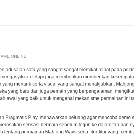
AME ONLINE
jadi salah satu yang sangat sangat memikat minat pada peci
a mengasyikkan tetapi juga memberikan memberikan kesempata
 yang menarik serta visual yang sangat menakjubkan, Mahjong
reka yang baru dan juga pemain yang berpengalaman, mengikuti
kah awal yang baik untuk mengenal mekanisme permainan ini t
dan Pragmatic Play, menawarkan peluang agar mencoba demo s
 merasakan sensasi bermain sebelum terjun ke dalam taruhan n
uh tentang permainan Mahjong Ways serta fitur-fitur yang memb