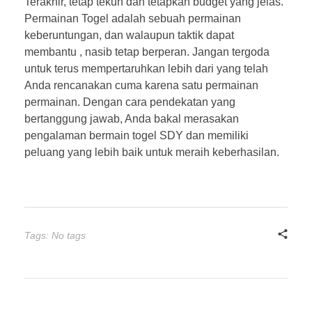
Terakhir, tetap tekun dan tetapkan budget yang jelas.
Permainan Togel adalah sebuah permainan
keberuntungan, dan walaupun taktik dapat
membantu , nasib tetap berperan. Jangan tergoda
untuk terus mempertaruhkan lebih dari yang telah
Anda rencanakan cuma karena satu permainan
permainan. Dengan cara pendekatan yang
bertanggung jawab, Anda bakal merasakan
pengalaman bermain togel SDY dan memiliki
peluang yang lebih baik untuk meraih keberhasilan.
Tags: No tags