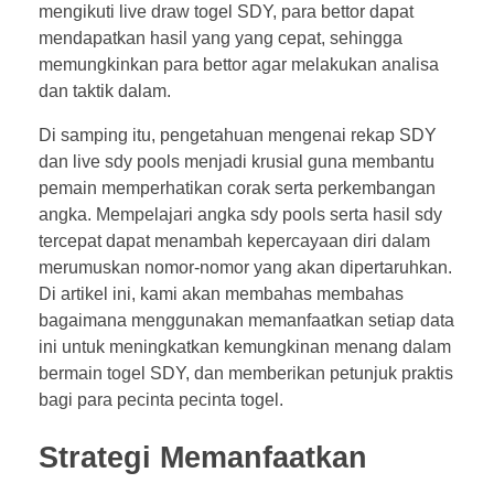
mengikuti live draw togel SDY, para bettor dapat
mendapatkan hasil yang yang cepat, sehingga
memungkinkan para bettor agar melakukan analisa
dan taktik dalam.
Di samping itu, pengetahuan mengenai rekap SDY
dan live sdy pools menjadi krusial guna membantu
pemain memperhatikan corak serta perkembangan
angka. Mempelajari angka sdy pools serta hasil sdy
tercepat dapat menambah kepercayaan diri dalam
merumuskan nomor-nomor yang akan dipertaruhkan.
Di artikel ini, kami akan membahas membahas
bagaimana menggunakan memanfaatkan setiap data
ini untuk meningkatkan kemungkinan menang dalam
bermain togel SDY, dan memberikan petunjuk praktis
bagi para pecinta pecinta togel.
Strategi Memanfaatkan