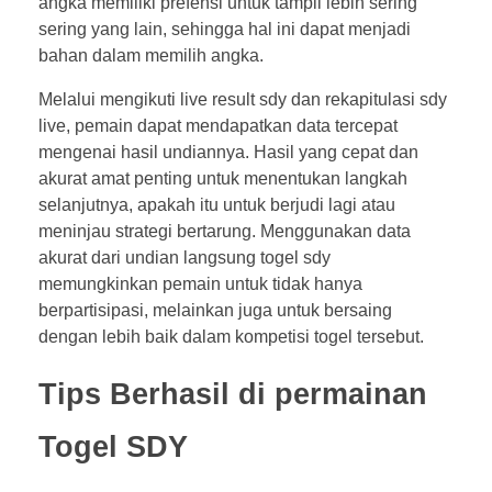
angka memiliki prefensi untuk tampil lebih sering
sering yang lain, sehingga hal ini dapat menjadi
bahan dalam memilih angka.
Melalui mengikuti live result sdy dan rekapitulasi sdy
live, pemain dapat mendapatkan data tercepat
mengenai hasil undiannya. Hasil yang cepat dan
akurat amat penting untuk menentukan langkah
selanjutnya, apakah itu untuk berjudi lagi atau
meninjau strategi bertarung. Menggunakan data
akurat dari undian langsung togel sdy
memungkinkan pemain untuk tidak hanya
berpartisipasi, melainkan juga untuk bersaing
dengan lebih baik dalam kompetisi togel tersebut.
Tips Berhasil di permainan
Togel SDY