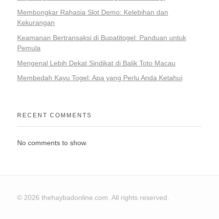
Membongkar Rahasia Slot Demo: Kelebihan dan
Kekurangan
Keamanan Bertransaksi di Bupatitogel: Panduan untuk
Pemula
Mengenal Lebih Dekat Sindikat di Balik Toto Macau
Membedah Kayu Togel: Apa yang Perlu Anda Ketahui
RECENT COMMENTS
No comments to show.
© 2026 thehaybadonline.com. All rights reserved.