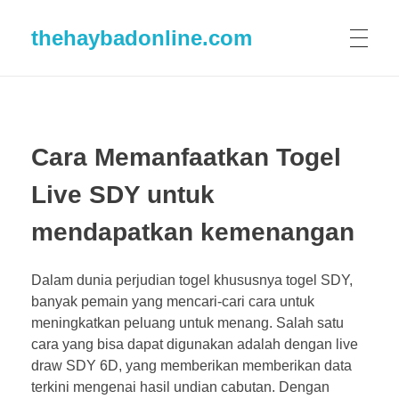
thehaybadonline.com
Cara Memanfaatkan Togel
Live SDY untuk
mendapatkan kemenangan
Dalam dunia perjudian togel khususnya togel SDY,
banyak pemain yang mencari-cari cara untuk
meningkatkan peluang untuk menang. Salah satu
cara yang bisa dapat digunakan adalah dengan live
draw SDY 6D, yang memberikan memberikan data
terkini mengenai hasil undian cabutan. Dengan