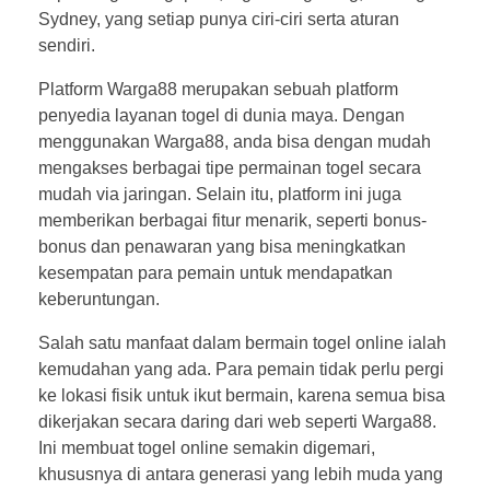
Sydney, yang setiap punya ciri-ciri serta aturan
sendiri.
Platform Warga88 merupakan sebuah platform
penyedia layanan togel di dunia maya. Dengan
menggunakan Warga88, anda bisa dengan mudah
mengakses berbagai tipe permainan togel secara
mudah via jaringan. Selain itu, platform ini juga
memberikan berbagai fitur menarik, seperti bonus-
bonus dan penawaran yang bisa meningkatkan
kesempatan para pemain untuk mendapatkan
keberuntungan.
Salah satu manfaat dalam bermain togel online ialah
kemudahan yang ada. Para pemain tidak perlu pergi
ke lokasi fisik untuk ikut bermain, karena semua bisa
dikerjakan secara daring dari web seperti Warga88.
Ini membuat togel online semakin digemari,
khususnya di antara generasi yang lebih muda yang