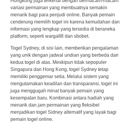
Hongkong juga terkenal dengan bermacam-macam
variasi permainan yang membuatnya semakin
menarik bagi para penjudi online. Banyak pemain
cenderung memilih togel ini karena kemudahan dan
informasi yang lengkap yang tersedia di beraneka
platform, seperti warga88 dan sbobet.
Togel Sydney, di sisi lain, memberikan pengalaman
yang unik dengan jadwal undian yang berbeda dari
kedua togel di atas. Meskipun tidak sepopuler
Singapura dan Hong Kong, togel Sydney tetap
memiliki penggemar setia. Melalui sistem yang
mengutamakan keadilan dan transparansi, togel ini
juga menggugah minat banyak pemain yang
kesempatan baru. Kombinasi antara hadiah yang
menarik dan jam permainan yang fleksibel
menjadikan togel Sidney alternatif yang layak bagi
pemain togel online.