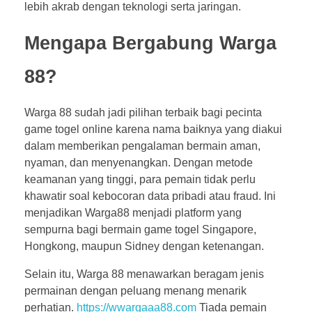
lebih akrab dengan teknologi serta jaringan.
Mengapa Bergabung Warga
88?
Warga 88 sudah jadi pilihan terbaik bagi pecinta
game togel online karena nama baiknya yang diakui
dalam memberikan pengalaman bermain aman,
nyaman, dan menyenangkan. Dengan metode
keamanan yang tinggi, para pemain tidak perlu
khawatir soal kebocoran data pribadi atau fraud. Ini
menjadikan Warga88 menjadi platform yang
sempurna bagi bermain game togel Singapore,
Hongkong, maupun Sidney dengan ketenangan.
Selain itu, Warga 88 menawarkan beragam jenis
permainan dengan peluang menang menarik
perhatian.
https://wwargaaa88.com
Tiada pemain