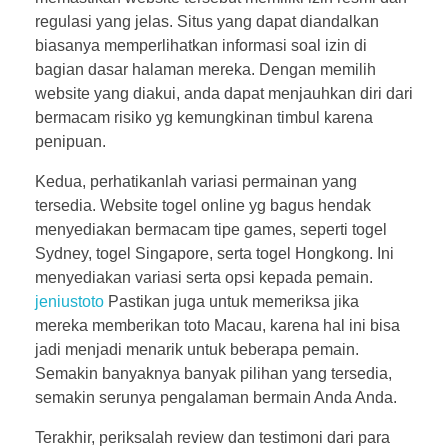
n
regulasi yang jelas. Situs yang dapat diandalkan
biasanya memperlihatkan informasi soal izin di
g
bagian dasar halaman mereka. Dengan memilih
website yang diakui, anda dapat menjauhkan diri dari
,
bermacam risiko yg kemungkinan timbul karena
S
penipuan.
Kedua, perhatikanlah variasi permainan yang
y
tersedia. Website togel online yg bagus hendak
d
menyediakan bermacam tipe games, seperti togel
Sydney, togel Singapore, serta togel Hongkong. Ini
n
menyediakan variasi serta opsi kepada pemain.
jeniustoto
Pastikan juga untuk memeriksa jika
e
mereka memberikan toto Macau, karena hal ini bisa
jadi menjadi menarik untuk beberapa pemain.
y
Semakin banyaknya banyak pilihan yang tersedia,
,
semakin serunya pengalaman bermain Anda Anda.
d
Terakhir, periksalah review dan testimoni dari para