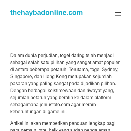
thehaybadonline.com
P
Dalam dunia perjudian, togel daring telah menjadi
e
sebagai salah satu pilihan yang sangat amat populer
di antara beberapa petaruh. Terutama, togel Sydney,
t
Singapore, dan Hong Kong merupakan sejumlah
pasaran yang paling sangat pada dijadikan pilihan.
u
Dengan berbagai keistimewaan dan riwayat yang,
sejumlah petaruh yang beralih ke dalam platform
n
sebagaimana jeniustoto.com agar meraih
j
keberuntungan di game ini.
Artikel ini akan memberikan panduan lengkap bagi
u
para pemain lotre, baik yang sudah pengalaman