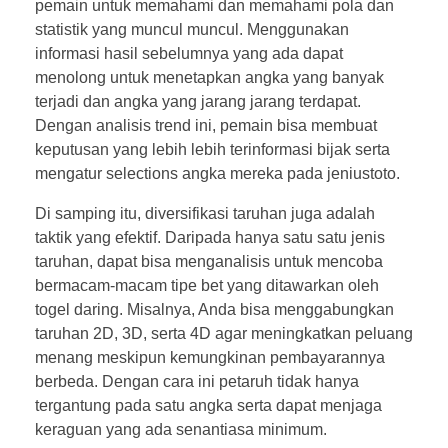
pemain untuk memahami dan memahami pola dan
statistik yang muncul muncul. Menggunakan
informasi hasil sebelumnya yang ada dapat
menolong untuk menetapkan angka yang banyak
terjadi dan angka yang jarang jarang terdapat.
Dengan analisis trend ini, pemain bisa membuat
keputusan yang lebih lebih terinformasi bijak serta
mengatur selections angka mereka pada jeniustoto.
Di samping itu, diversifikasi taruhan juga adalah
taktik yang efektif. Daripada hanya satu satu jenis
taruhan, dapat bisa menganalisis untuk mencoba
bermacam-macam tipe bet yang ditawarkan oleh
togel daring. Misalnya, Anda bisa menggabungkan
taruhan 2D, 3D, serta 4D agar meningkatkan peluang
menang meskipun kemungkinan pembayarannya
berbeda. Dengan cara ini petaruh tidak hanya
tergantung pada satu angka serta dapat menjaga
keraguan yang ada senantiasa minimum.