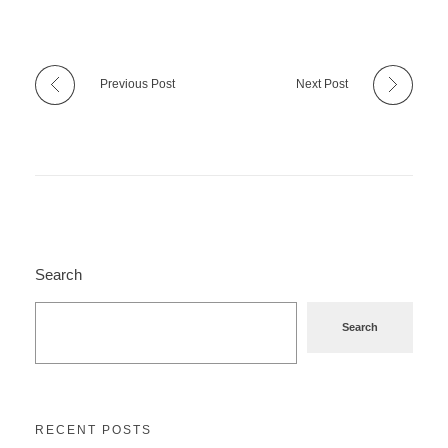
Previous Post
Next Post
Search
Search
RECENT POSTS