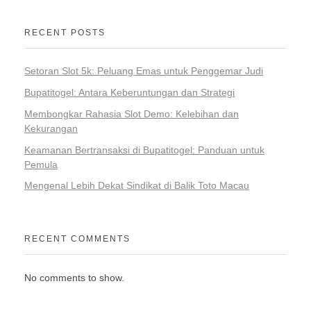
RECENT POSTS
Setoran Slot 5k: Peluang Emas untuk Penggemar Judi
Bupatitogel: Antara Keberuntungan dan Strategi
Membongkar Rahasia Slot Demo: Kelebihan dan
Kekurangan
Keamanan Bertransaksi di Bupatitogel: Panduan untuk
Pemula
Mengenal Lebih Dekat Sindikat di Balik Toto Macau
RECENT COMMENTS
No comments to show.