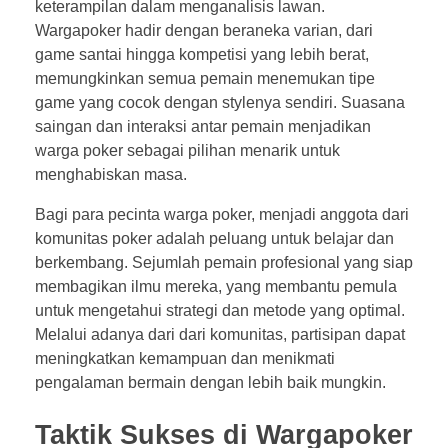
keterampilan dalam menganalisis lawan.
i
Wargapoker hadir dengan beraneka varian, dari
k
game santai hingga kompetisi yang lebih berat,
memungkinkan semua pemain menemukan tipe
d
game yang cocok dengan stylenya sendiri. Suasana
saingan dan interaksi antar pemain menjadikan
a
warga poker sebagai pilihan menarik untuk
menghabiskan masa.
l
Bagi para pecinta warga poker, menjadi anggota dari
a
komunitas poker adalah peluang untuk belajar dan
m
berkembang. Sejumlah pemain profesional yang siap
membagikan ilmu mereka, yang membantu pemula
G
untuk mengetahui strategi dan metode yang optimal.
Melalui adanya dari dari komunitas, partisipan dapat
a
meningkatkan kemampuan dan menikmati
pengalaman bermain dengan lebih baik mungkin.
m
Taktik Sukses di Wargapoker
e