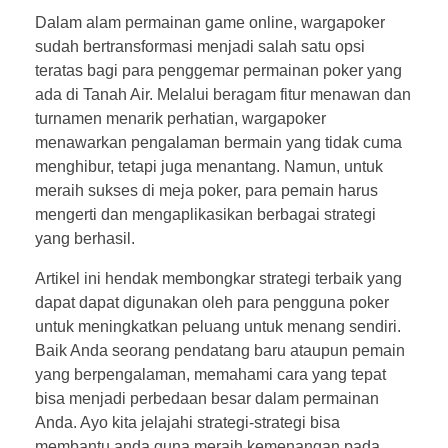
Dalam alam permainan game online, wargapoker
n
sudah bertransformasi menjadi salah satu opsi
y
teratas bagi para penggemar permainan poker yang
ada di Tanah Air. Melalui beragam fitur menawan dan
i
turnamen menarik perhatian, wargapoker
menawarkan pengalaman bermain yang tidak cuma
n
menghibur, tetapi juga menantang. Namun, untuk
meraih sukses di meja poker, para pemain harus
g
mengerti dan mengaplikasikan berbagai strategi
k
yang berhasil.
a
Artikel ini hendak membongkar strategi terbaik yang
dapat dapat digunakan oleh para pengguna poker
p
untuk meningkatkan peluang untuk menang sendiri.
Baik Anda seorang pendatang baru ataupun pemain
S
yang berpengalaman, memahami cara yang tepat
bisa menjadi perbedaan besar dalam permainan
t
Anda. Ayo kita jelajahi strategi-strategi bisa
membantu anda guna meraih kemenangan pada