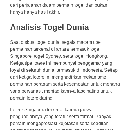
dari perjalanan dalam bermain togel dan bukan
hanya hanya hasil akhir.
Analisis Togel Dunia
Saat diskusi togel dunia, segala macam tipe
permainan terkenal di antara termasuk togel
Singapore, togel Sydney, serta togel Hongkong.
Ketiga tipe lotere ini mempunyai penggemar yang
loyal di seluruh dunia, termasuk di Indonesia. Setiap
dari ketiga lotere ini menghadirkan mekanisme
permainan beragam serta kesempatan untuk menang
yang bervariasi, menjadikannya fascinating untuk
pemain lotere daring.
Lotere Singapura terkenal karena jadwal
pengundiannya yang teratur serta formal. Banyak
pemain mengapresiasi kejelasan serta keadilan