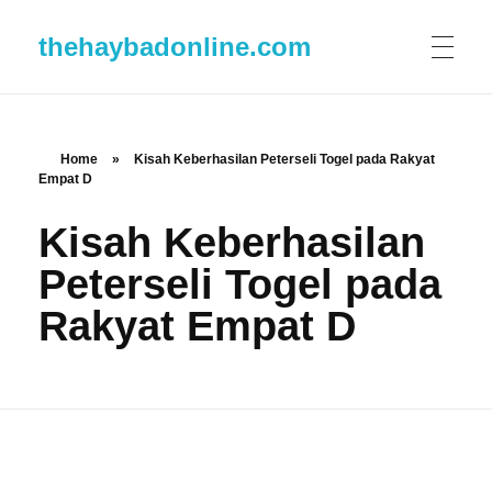
thehaybadonline.com
Home
»
Kisah Keberhasilan Peterseli Togel pada Rakyat
Empat D
Kisah Keberhasilan
Peterseli Togel pada
Rakyat Empat D