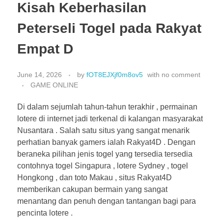
Kisah Keberhasilan
Peterseli Togel pada Rakyat
Empat D
June 14, 2026
by
fOT8EJXjf0m8ov5
with
no comment
GAME ONLINE
Di dalam sejumlah tahun-tahun terakhir , permainan
lotere di internet jadi terkenal di kalangan masyarakat
Nusantara . Salah satu situs yang sangat menarik
perhatian banyak gamers ialah Rakyat4D . Dengan
beraneka pilihan jenis togel yang tersedia tersedia
contohnya togel Singapura , lotere Sydney , togel
Hongkong , dan toto Makau , situs Rakyat4D
memberikan cakupan bermain yang sangat
menantang dan penuh dengan tantangan bagi para
pencinta lotere .