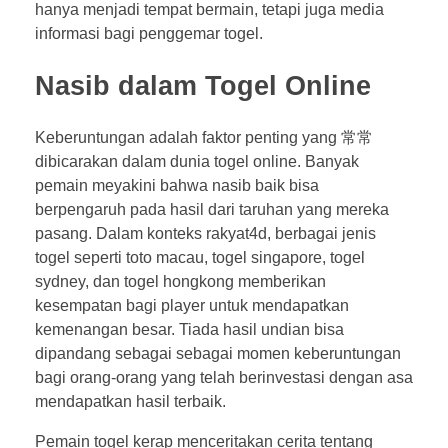
hanya menjadi tempat bermain, tetapi juga media
informasi bagi penggemar togel.
Nasib dalam Togel Online
Keberuntungan adalah faktor penting yang 常常
dibicarakan dalam dunia togel online. Banyak
pemain meyakini bahwa nasib baik bisa
berpengaruh pada hasil dari taruhan yang mereka
pasang. Dalam konteks rakyat4d, berbagai jenis
togel seperti toto macau, togel singapore, togel
sydney, dan togel hongkong memberikan
kesempatan bagi player untuk mendapatkan
kemenangan besar. Tiada hasil undian bisa
dipandang sebagai sebagai momen keberuntungan
bagi orang-orang yang telah berinvestasi dengan asa
mendapatkan hasil terbaik.
Pemain togel kerap menceritakan cerita tentang