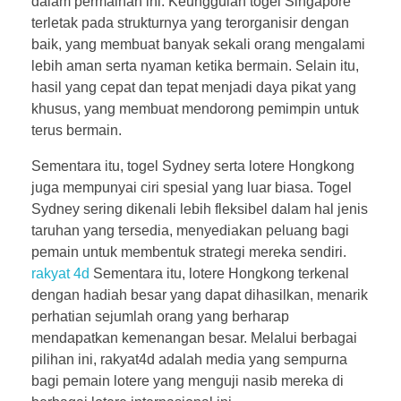
dalam permainan ini. Keunggulan togel Singapore
terletak pada strukturnya yang terorganisir dengan
baik, yang membuat banyak sekali orang mengalami
lebih aman serta nyaman ketika bermain. Selain itu,
hasil yang cepat dan tepat menjadi daya pikat yang
khusus, yang membuat mendorong pemimpin untuk
terus bermain.
Sementara itu, togel Sydney serta lotere Hongkong
juga mempunyai ciri spesial yang luar biasa. Togel
Sydney sering dikenali lebih fleksibel dalam hal jenis
taruhan yang tersedia, menyediakan peluang bagi
pemain untuk membentuk strategi mereka sendiri.
rakyat 4d
Sementara itu, lotere Hongkong terkenal
dengan hadiah besar yang dapat dihasilkan, menarik
perhatian sejumlah orang yang berharap
mendapatkan kemenangan besar. Melalui berbagai
pilihan ini, rakyat4d adalah media yang sempurna
bagi pemain lotere yang menguji nasib mereka di