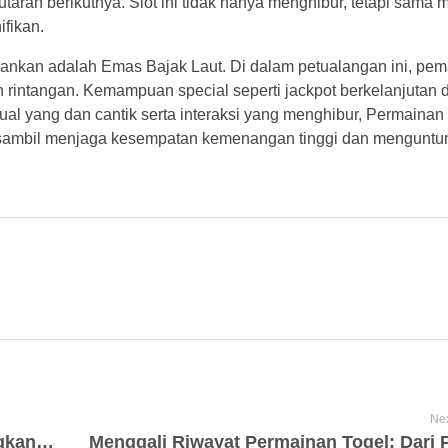
aran berikutnya. Slot ini tidak hanya menghibur, tetapi sama 
fikan.
ankan adalah Emas Bajak Laut. Di dalam petualangan ini, pem
intangan. Kemampuan special seperti jackpot berkelanjutan 
al yang dan cantik serta interaksi yang menghibur, Permaina
sambil menjaga kesempatan kemenangan tinggi dan menguntu
Nex
Slot Demo Gacor: Cara Baru Memenangkan Hadiah Besar