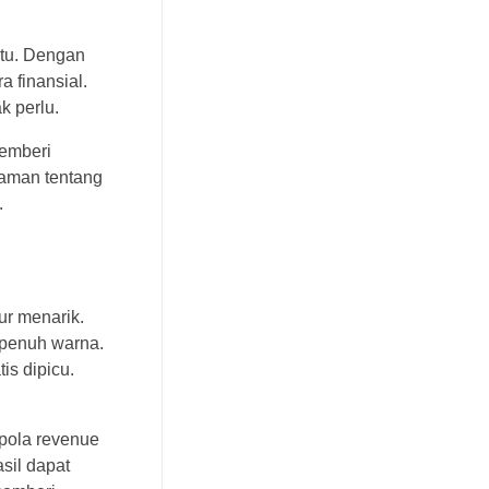
itu. Dengan
 finansial.
k perlu.
memberi
haman tentang
.
ur menarik.
 penuh warna.
is dipicu.
 pola revenue
sil dapat