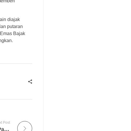
memberi
ain diajak
dan putaran
n Emas Bajak
ngkan.
t Post
Menggali Riwayat Permainan Togel: Dari Pada Game Klasik menuju Daring