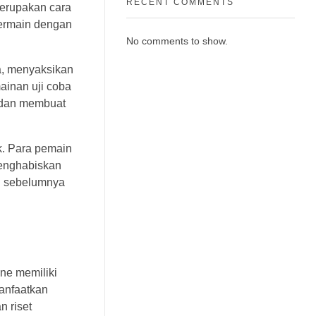
RECENT COMMENTS
merupakan cara
bermain dengan
No comments to show.
a, menyaksikan
ainan uji coba
, dan membuat
k. Para pemain
menghabiskan
i sebelumnya
ine memiliki
manfaatkan
 riset