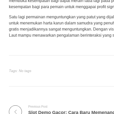
membuka kesempatan bagi dapat meraih laba lagi pada put
kesempatan bagi para pemain untuk menggapai profit signi
Satu lagi permainan menguntungkan yang patut yang dijal
untuk menemukan harta karun dalam samudra yang penuh r
gratis menjadikannya sangat menguntungkan. Dengan visu
Laut mampu menawarkan pengalaman berinteraksi yang 
Tags: No tags
Previous Post