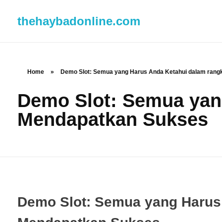
thehaybadonline.com
Home
»
Demo Slot: Semua yang Harus Anda Ketahui dalam ran
Demo Slot: Semua yan
Mendapatkan Sukses
Demo Slot: Semua yang Harus