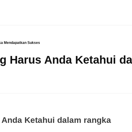
gka Mendapatkan Sukses
g Harus Anda Ketahui d
 Anda Ketahui dalam rangka