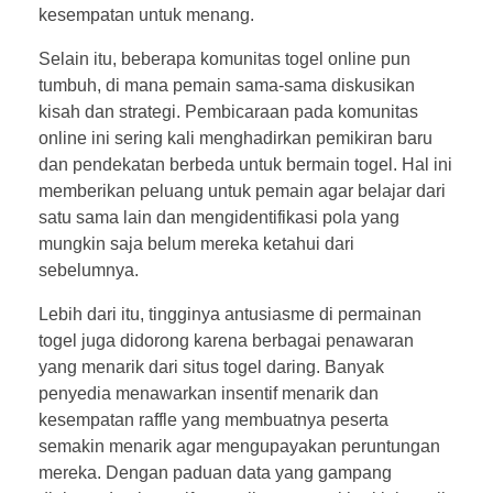
kesempatan untuk menang.
:
Selain itu, beberapa komunitas togel online pun
Y
tumbuh, di mana pemain sama-sama diskusikan
kisah dan strategi. Pembicaraan pada komunitas
a
online ini sering kali menghadirkan pemikiran baru
dan pendekatan berbeda untuk bermain togel. Hal ini
n
memberikan peluang untuk pemain agar belajar dari
satu sama lain dan mengidentifikasi pola yang
g
mungkin saja belum mereka ketahui dari
H
sebelumnya.
a
Lebih dari itu, tingginya antusiasme di permainan
togel juga didorong karena berbagai penawaran
r
yang menarik dari situs togel daring. Banyak
penyedia menawarkan insentif menarik dan
u
kesempatan raffle yang membuatnya peserta
semakin menarik agar mengupayakan peruntungan
s
mereka. Dengan paduan data yang gampang