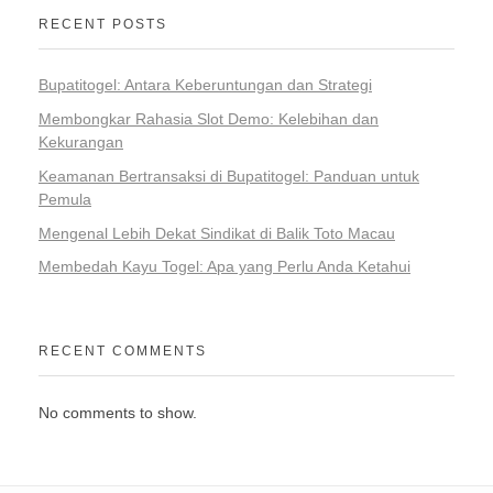
RECENT POSTS
Bupatitogel: Antara Keberuntungan dan Strategi
Membongkar Rahasia Slot Demo: Kelebihan dan
Kekurangan
Keamanan Bertransaksi di Bupatitogel: Panduan untuk
Pemula
Mengenal Lebih Dekat Sindikat di Balik Toto Macau
Membedah Kayu Togel: Apa yang Perlu Anda Ketahui
RECENT COMMENTS
No comments to show.