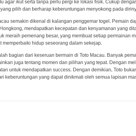
 agar ikut serta tanpa perlu pergi ke lokasi fisik. Cukup den
 yang pilih dan berharap keberuntungan menyokong pada dirin
Macau semakin dikenal di kalangan penggemar togel. Pemain da
an Hongkong, mendapatkan kecepatan dan kenyamanan yang dit
untuk meraih pemenang besar, yang membuat setiap permainan m
at memperbaiki hidup seseorang dalam sekejap.
alah bagian dari keseruan bermain di Toto Macau. Banyak pem
nkan juga tentang momen dan pilihan yang tepat. Dengan mel
mpatan untuk mendapatkan success. Dengan demikian, Toto buka
ri keberuntungan yang dapat dinikmati oleh semua lapisan ma