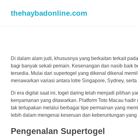
thehaybadonline.com
T
Di dalam alam judi, khususnya yang berkaitan terkait pada 
o
bagi banyak sekali pemain. Kesenangan dan nasib baik b
tersedia. Mulai dari supertogel yang dikenal dikenal me
t
menawarkan variasi antara lotre Singapore, Sydney, ser
o
Di era digital saat ini, togel daring telah menjadi pilih
kenyamanan yang ditawarkan. Platform Toto Macau hadir 
M
tak terlupakan melalui berbagai tipe permainan yang mem
lebih dalam mengenai keseruan dan keberuntungan yang d
a
Pengenalan Supertogel
c