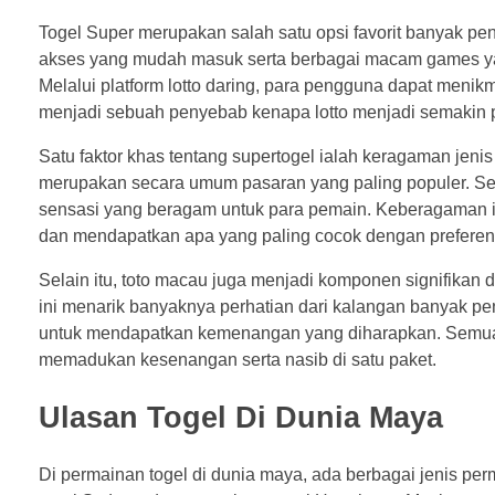
a
Togel Super merupakan salah satu opsi favorit banyak pe
akses yang mudah masuk serta berbagai macam games yan
u
Melalui platform lotto daring, para pengguna dapat menik
:
menjadi sebuah penyebab kenapa lotto menjadi semakin pop
Satu faktor khas tentang supertogel ialah keragaman jeni
K
merupakan secara umum pasaran yang paling populer. Seti
e
sensasi yang beragam untuk para pemain. Keberagaman i
dan mendapatkan apa yang paling cocok dengan preferen
s
Selain itu, toto macau juga menjadi komponen signifikan
e
ini menarik banyaknya perhatian dari kalangan banyak pe
untuk mendapatkan kemenangan yang diharapkan. Semua f
r
memadukan kesenangan serta nasib di satu paket.
u
Ulasan Togel Di Dunia Maya
a
Di permainan togel di dunia maya, ada berbagai jenis per
n