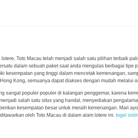
lotere, Toto Macau telah menjadi salah satu pilihan terbaik pal
ersatu dalam sebuah paket saat anda mengulas berbagai tipe 
miliki kesempatan yang tinggi dalam mencetak kemenangan, samp
ta Hong Kong, semuanya dapat diakses dengan mudah melalui on
an yang sangat populer populer di kalangan penggemar, karena ke
menjadi salah satu situs yang handal, menyediakan pengalama
berikan kesempatan besar untuk meraih kemenangan. Mari ayo k
itawarkan oleh Toto Macau di dalam alam lotere ini.
togel onli