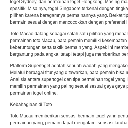
togel Sydney, dan permainan togel Hongkong. Masing-masin
d
spesifik. Misalnya, togel Singapore terkenal dengan ting
pilihan karena beragamnya permainannya yang. Berkat t
a
bermain sesuai dengan mencocokkan dengan preferensi i
n
Toto Macao datang sebagai salah satu pilihan yang me
permainan toto Macau, para pemain memiliki kesempata
N
keberuntungan serta taktik bermain yang. Aspek ini membe
bergantung pada angka, tetapi tetapi juga memberikan p
a
Platform Supertogel adalah sebuah wadah yang mengakomo
s
Melalui berbagai fitur yang ditawarkan, para pemain bis
Analisis antara supertogel dan tipe permainan togel yan
i
memilih permainan yang paling sesuai sesuai gaya gaya
b
permainan togel online.
B
Kebahagiaan di Toto
Toto Macau memberikan sensasi bermain togel yang penuh
a
permainan yang, pemain dapat mengalami sensasi taruhan