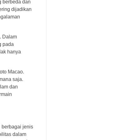
ng berbeda dan
ring dijadikan
engalaman
. Dalam
g pada
idak hanya
toto Macao.
mana saja.
alam dan
rmain
berbagai jenis
ilitas dalam