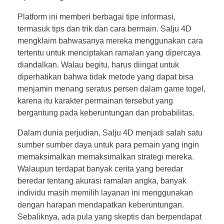
Platform ini memberi berbagai tipe informasi,
termasuk tips dan trik dan cara bermain. Salju 4D
mengklaim bahwasanya mereka menggunakan cara
tertentu untuk menciptakan ramalan yang dipercaya
diandalkan. Walau begitu, harus diingat untuk
diperhatikan bahwa tidak metode yang dapat bisa
menjamin menang seratus persen dalam game togel,
karena itu karakter permainan tersebut yang
bergantung pada keberuntungan dan probabilitas.
Dalam dunia perjudian, Salju 4D menjadi salah satu
sumber sumber daya untuk para pemain yang ingin
memaksimalkan memaksimalkan strategi mereka.
Walaupun terdapat banyak cerita yang beredar
beredar tentang akurasi ramalan angka, banyak
individu masih memilih layanan ini menggunakan
dengan harapan mendapatkan keberuntungan.
Sebaliknya, ada pula yang skeptis dan berpendapat