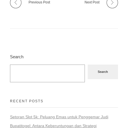
Previous Post
Next Post
Search
Search
RECENT POSTS
Setoran Slot 5k: Peluang Emas untuk Penggemar Judi
Bupatitogel: Antara Keberuntungan dan Strategi