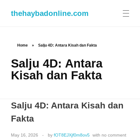
thehaybadonline.com
Home
»
Salju 4D: Antara Kisah dan Fakta
Salju 4D: Antara
Kisah dan Fakta
Salju 4D: Antara Kisah dan
Fakta
May 16, 2026
by
fOT8EJXjf0m8ov5
with
no comment