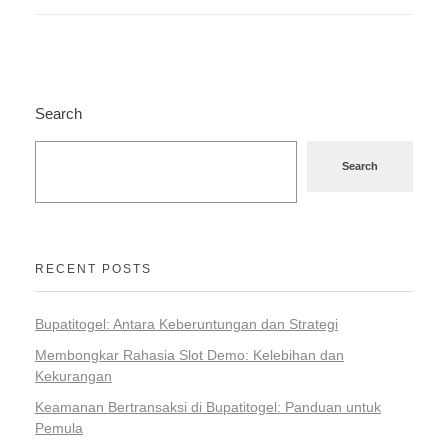
Search
Search
RECENT POSTS
Bupatitogel: Antara Keberuntungan dan Strategi
Membongkar Rahasia Slot Demo: Kelebihan dan
Kekurangan
Keamanan Bertransaksi di Bupatitogel: Panduan untuk
Pemula