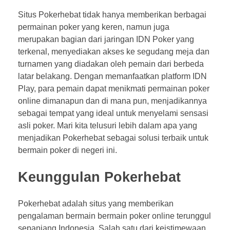
Situs Pokerhebat tidak hanya memberikan berbagai
permainan poker yang keren, namun juga
merupakan bagian dari jaringan IDN Poker yang
terkenal, menyediakan akses ke segudang meja dan
turnamen yang diadakan oleh pemain dari berbeda
latar belakang. Dengan memanfaatkan platform IDN
Play, para pemain dapat menikmati permainan poker
online dimanapun dan di mana pun, menjadikannya
sebagai tempat yang ideal untuk menyelami sensasi
asli poker. Mari kita telusuri lebih dalam apa yang
menjadikan Pokerhebat sebagai solusi terbaik untuk
bermain poker di negeri ini.
Keunggulan Pokerhebat
Pokerhebat adalah situs yang memberikan
pengalaman bermain bermain poker online terunggul
sepanjang Indonesia. Salah satu dari keistimewaan