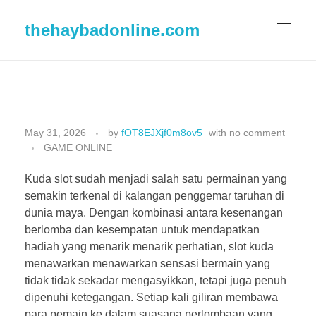
thehaybadonline.com
P
May 31, 2026
by
fOT8EJXjf0m8ov5
with
no comment
GAME ONLINE
e
Kuda slot sudah menjadi salah satu permainan yang
n
semakin terkenal di kalangan penggemar taruhan di
g
dunia maya. Dengan kombinasi antara kesenangan
berlomba dan kesempatan untuk mendapatkan
a
hadiah yang menarik menarik perhatian, slot kuda
menawarkan menawarkan sensasi bermain yang
l
tidak tidak sekadar mengasyikkan, tetapi juga penuh
dipenuhi ketegangan. Setiap kali giliran membawa
a
para pemain ke dalam suasana perlombaan yang