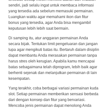
sendiri, jadi selalu ingat untuk membaca informasi
yang tersedia ada sebelum memasuki permainan.
Luangkan waktu agar memahami ikon dan fitur
bonus yang tersedia, agar Anda bisa mengambil
keputusan lebih lebih saat bermain.
Di samping itu, atur anggaran permainan Anda
secara bijak. Tentukan limit pengeluaran dan jangan
lupa agar mengikuti batas itu. Bertaruh dalam disiplin
dapat membantu Anda merasakan permainan tanpa
harus stres oleh kerugian. Apabila kamu mencapai
batas sebagaimana telah diprogram, lebih baik agar
berhenti sejenak dan melanjutkan permainan di lain
kesempatan.
Yang terakhir, coba berbagai variasi permainan kuda
slot. Setiap permainan memberikan sensasi berbeda
dari dengan konsep dan fitur yang bervariasi.
Mencoba jenis permainan dapat menolong Anda