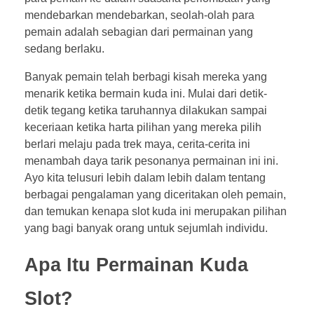
m
mendebarkan mendebarkan, seolah-olah para
pemain adalah sebagian dari permainan yang
a
sedang berlaku.
n
Banyak pemain telah berbagi kisah mereka yang
menarik ketika bermain kuda ini. Mulai dari detik-
M
detik tegang ketika taruhannya dilakukan sampai
keceriaan ketika harta pilihan yang mereka pilih
e
berlari melaju pada trek maya, cerita-cerita ini
n
menambah daya tarik pesonanya permainan ini ini.
Ayo kita telusuri lebih dalam lebih dalam tentang
y
berbagai pengalaman yang diceritakan oleh pemain,
dan temukan kenapa slot kuda ini merupakan pilihan
e
yang bagi banyak orang untuk sejumlah individu.
n
Apa Itu Permainan Kuda
a
Slot?
n