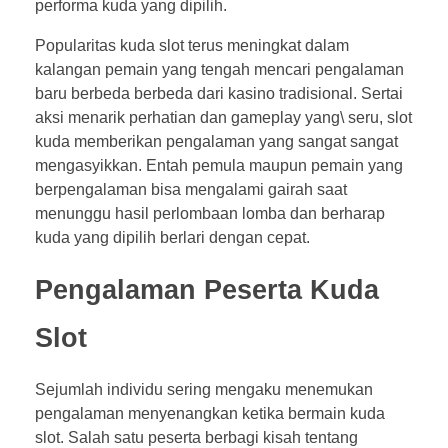
K
performa kuda yang dipilih.
u
Popularitas kuda slot terus meningkat dalam
kalangan pemain yang tengah mencari pengalaman
d
baru berbeda berbeda dari kasino tradisional. Sertai
aksi menarik perhatian dan gameplay yang\ seru, slot
a
kuda memberikan pengalaman yang sangat sangat
mengasyikkan. Entah pemula maupun pemain yang
S
berpengalaman bisa mengalami gairah saat
l
menunggu hasil perlombaan lomba dan berharap
kuda yang dipilih berlari dengan cepat.
o
Pengalaman Peserta Kuda
t
Slot
:
P
Sejumlah individu sering mengaku menemukan
pengalaman menyenangkan ketika bermain kuda
e
slot. Salah satu peserta berbagi kisah tentang