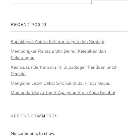
RECENT POSTS
Bupatitogel: Antara Keberuntungan dan Strategi
Membongkar Rahasia Slot Demo: Kelebihan dan
Kekurangan
Keamanan Bertransaksi di Bupatitogel: Panduan untuk
Pemula
Mengenal Lebih Dekat Sindikat di Balik Toto Macau
Membedah Kayu Togel: Apa yang Perlu Anda Ketahui
RECENT COMMENTS
No comments to show.