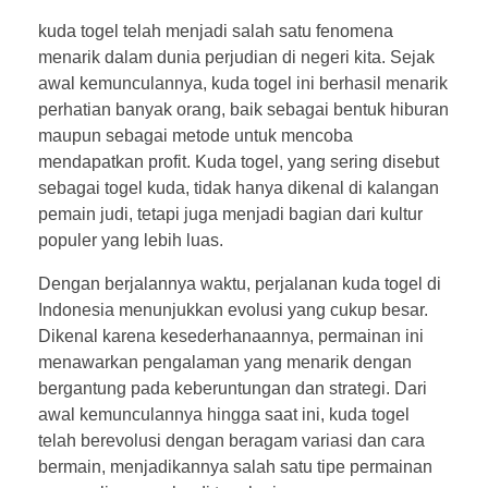
P
kuda togel telah menjadi salah satu fenomena
a
menarik dalam dunia perjudian di negeri kita. Sejak
awal kemunculannya, kuda togel ini berhasil menarik
c
perhatian banyak orang, baik sebagai bentuk hiburan
maupun sebagai metode untuk mencoba
u
mendapatkan profit. Kuda togel, yang sering disebut
sebagai togel kuda, tidak hanya dikenal di kalangan
K
pemain judi, tetapi juga menjadi bagian dari kultur
u
populer yang lebih luas.
Dengan berjalannya waktu, perjalanan kuda togel di
d
Indonesia menunjukkan evolusi yang cukup besar.
a
Dikenal karena kesederhanaannya, permainan ini
menawarkan pengalaman yang menarik dengan
:
bergantung pada keberuntungan dan strategi. Dari
awal kemunculannya hingga saat ini, kuda togel
A
telah berevolusi dengan beragam variasi dan cara
bermain, menjadikannya salah satu tipe permainan
s