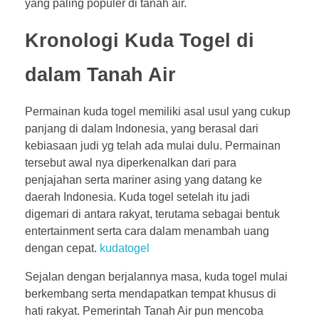
yang paling populer di tanah air.
a
Kronologi Kuda Togel di
l
dalam Tanah Air
U
s
Permainan kuda togel memiliki asal usul yang cukup
panjang di dalam Indonesia, yang berasal dari
u
kebiasaan judi yg telah ada mulai dulu. Permainan
tersebut awal nya diperkenalkan dari para
l
penjajahan serta mariner asing yang datang ke
d
daerah Indonesia. Kuda togel setelah itu jadi
digemari di antara rakyat, terutama sebagai bentuk
a
entertainment serta cara dalam menambah uang
dengan cepat.
kudatogel
n
Sejalan dengan berjalannya masa, kuda togel mulai
E
berkembang serta mendapatkan tempat khusus di
hati rakyat. Pemerintah Tanah Air pun mencoba