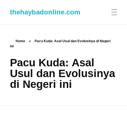
thehaybadonline.com
Home
»
Pacu Kuda: Asal Usul dan Evolusinya di Negeri
ini
Pacu Kuda: Asal
Usul dan Evolusinya
di Negeri ini