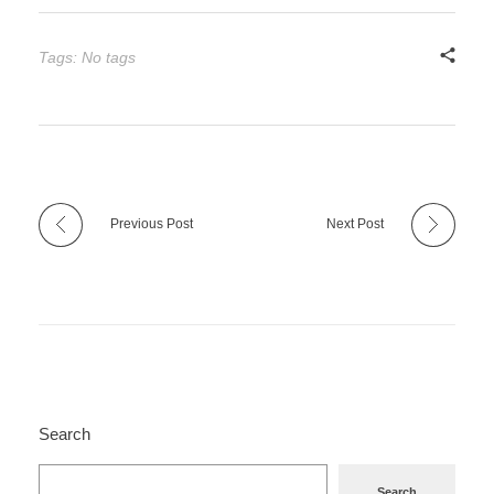
Tags: No tags
Previous Post
Next Post
Search
Search