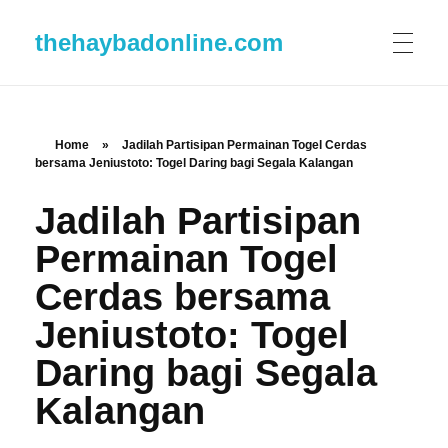
thehaybadonline.com
Home
»
Jadilah Partisipan Permainan Togel Cerdas
bersama Jeniustoto: Togel Daring bagi Segala Kalangan
Jadilah Partisipan
Permainan Togel
Cerdas bersama
Jeniustoto: Togel
Daring bagi Segala
Kalangan