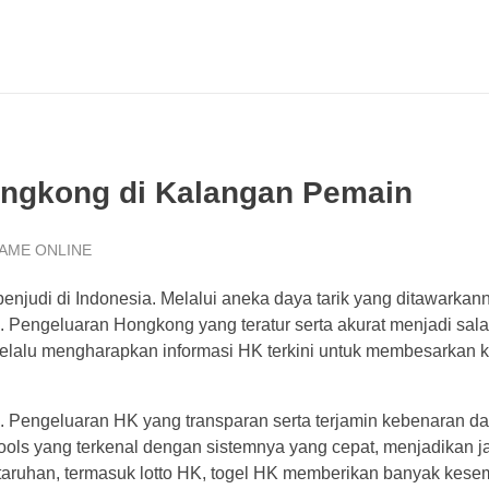
Hongkong di Kalangan Pemain
AME ONLINE
enjudi di Indonesia. Melalui aneka daya tarik yang ditawarkan
. Pengeluaran Hongkong yang teratur serta akurat menjadi salah
 selalu mengharapkan informasi HK terkini untuk membesarkan
 . Pengeluaran HK yang transparan serta terjamin kebenaran d
Pools yang terkenal dengan sistemnya yang cepat, menjadikan 
 taruhan, termasuk lotto HK, togel HK memberikan banyak kese