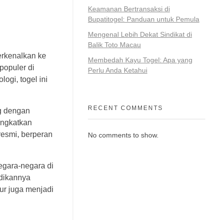
Keamanan Bertransaksi di
Bupatitogel: Panduan untuk Pemula
Mengenal Lebih Dekat Sindikat di
Balik Toto Macau
erkenalkan ke
Membedah Kayu Togel: Apa yang
populer di
Perlu Anda Ketahui
ogi, togel ini
RECENT COMMENTS
ng dengan
ingkatkan
resmi, berperan
No comments to show.
egara-negara di
adikannya
tur juga menjadi