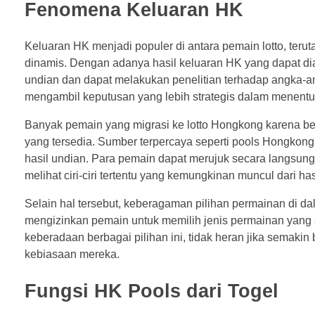
Fenomena Keluaran HK
Keluaran HK menjadi populer di antara pemain lotto, te
dinamis. Dengan adanya hasil keluaran HK yang dapat d
undian dan dapat melakukan penelitian terhadap angka-a
mengambil keputusan yang lebih strategis dalam menent
Banyak pemain yang migrasi ke lotto Hongkong karena be
yang tersedia. Sumber terpercaya seperti pools Hongkon
hasil undian. Para pemain dapat merujuk secara langsun
melihat ciri-ciri tertentu yang kemungkinan muncul dari ha
Selain hal tersebut, keberagaman pilihan permainan di da
mengizinkan pemain untuk memilih jenis permainan yang se
keberadaan berbagai pilihan ini, tidak heran jika semaki
kebiasaan mereka.
Fungsi HK Pools dari Togel