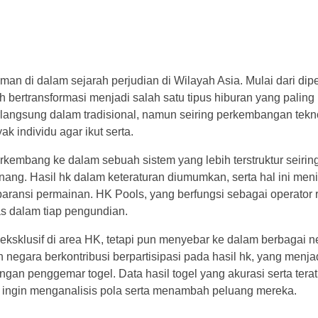
n di dalam sejarah perjudian di Wilayah Asia. Mulai dari dip
bertransformasi menjadi salah satu tipus hiburan yang paling 
rlangsung dalam tradisional, namun seiring perkembangan teknol
k individu agar ikut serta.
kembang ke dalam sebuah sistem yang lebih terstruktur seiri
ng. Hasil hk dalam keteraturan diumumkan, serta hal ini men
ransi permainan. HK Pools, yang berfungsi sebagai operator 
as dalam tiap pengundian.
ksklusif di area HK, tetapi pun menyebar ke dalam berbagai n
negara berkontribusi berpartisipasi pada hasil hk, yang menj
gan penggemar togel. Data hasil togel yang akurasi serta tera
ang ingin menganalisis pola serta menambah peluang mereka.