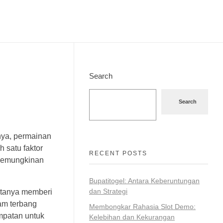
Search
Search
nya, permainan
 satu faktor
RECENT POSTS
 kemungkinan
Bupatitogel: Antara Keberuntungan
dan Strategi
atanya memberi
jam terbang
Membongkar Rahasia Slot Demo:
mpatan untuk
Kelebihan dan Kekurangan