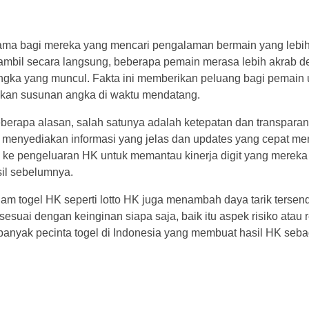
rutama bagi mereka yang mencari pengalaman bermain yang lebi
iambil secara langsung, beberapa pemain merasa lebih akrab 
ngka yang muncul. Fakta ini memberikan peluang bagi pemain 
ukan susunan angka di waktu mendatang.
berapa alasan, salah satunya adalah ketepatan dan transparan
g menyediakan informasi yang jelas dan updates yang cepat me
g ke pengeluaran HK untuk memantau kinerja digit yang mereka
sil sebelumnya.
lam togel HK seperti lotto HK juga menambah daya tarik tersend
suai dengan keinginan siapa saja, baik itu aspek risiko atau 
n banyak pecinta togel di Indonesia yang membuat hasil HK seba