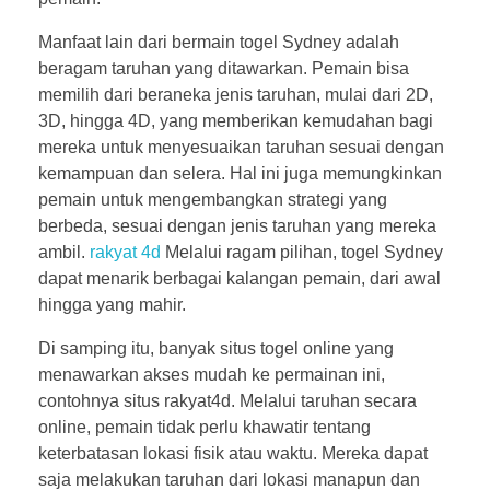
Manfaat lain dari bermain togel Sydney adalah
beragam taruhan yang ditawarkan. Pemain bisa
memilih dari beraneka jenis taruhan, mulai dari 2D,
3D, hingga 4D, yang memberikan kemudahan bagi
mereka untuk menyesuaikan taruhan sesuai dengan
kemampuan dan selera. Hal ini juga memungkinkan
pemain untuk mengembangkan strategi yang
berbeda, sesuai dengan jenis taruhan yang mereka
ambil.
rakyat 4d
Melalui ragam pilihan, togel Sydney
dapat menarik berbagai kalangan pemain, dari awal
hingga yang mahir.
Di samping itu, banyak situs togel online yang
menawarkan akses mudah ke permainan ini,
contohnya situs rakyat4d. Melalui taruhan secara
online, pemain tidak perlu khawatir tentang
keterbatasan lokasi fisik atau waktu. Mereka dapat
saja melakukan taruhan dari lokasi manapun dan