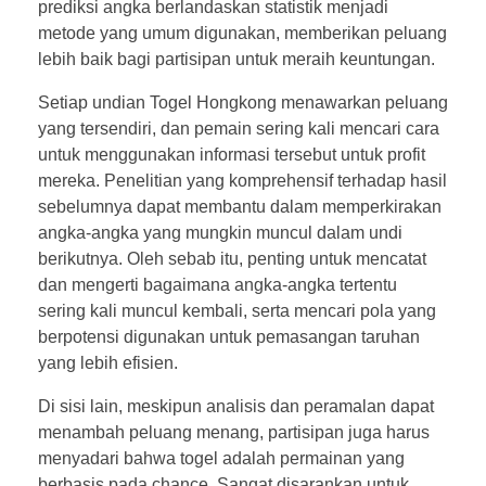
prediksi angka berlandaskan statistik menjadi
metode yang umum digunakan, memberikan peluang
lebih baik bagi partisipan untuk meraih keuntungan.
Setiap undian Togel Hongkong menawarkan peluang
yang tersendiri, dan pemain sering kali mencari cara
untuk menggunakan informasi tersebut untuk profit
mereka. Penelitian yang komprehensif terhadap hasil
sebelumnya dapat membantu dalam memperkirakan
angka-angka yang mungkin muncul dalam undi
berikutnya. Oleh sebab itu, penting untuk mencatat
dan mengerti bagaimana angka-angka tertentu
sering kali muncul kembali, serta mencari pola yang
berpotensi digunakan untuk pemasangan taruhan
yang lebih efisien.
Di sisi lain, meskipun analisis dan peramalan dapat
menambah peluang menang, partisipan juga harus
menyadari bahwa togel adalah permainan yang
berbasis pada chance. Sangat disarankan untuk