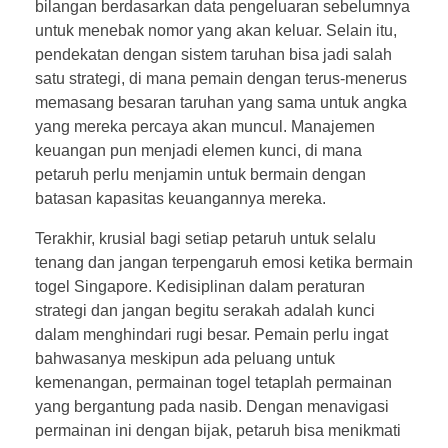
t
bilangan berdasarkan data pengeluaran sebelumnya
untuk menebak nomor yang akan keluar. Selain itu,
a
pendekatan dengan sistem taruhan bisa jadi salah
satu strategi, di mana pemain dengan terus-menerus
H
memasang besaran taruhan yang sama untuk angka
o
yang mereka percaya akan muncul. Manajemen
keuangan pun menjadi elemen kunci, di mana
n
petaruh perlu menjamin untuk bermain dengan
batasan kapasitas keuangannya mereka.
g
Terakhir, krusial bagi setiap petaruh untuk selalu
k
tenang dan jangan terpengaruh emosi ketika bermain
togel Singapore. Kedisiplinan dalam peraturan
o
strategi dan jangan begitu serakah adalah kunci
n
dalam menghindari rugi besar. Pemain perlu ingat
bahwasanya meskipun ada peluang untuk
g
kemenangan, permainan togel tetaplah permainan
yang bergantung pada nasib. Dengan menavigasi
permainan ini dengan bijak, petaruh bisa menikmati