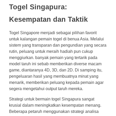
Togel Singapura:
:
S
Kesempatan dan Taktik
G
Togel Singapore menjadi sebagai pilihan favorit
,
untuk kalangan pemain togel di benua Asia. Melalui
sistem yang transparan dan pengundian yang secara
S
rutin, peluang untuk meraih hadiah pun cukup
menggiurkan. banyak pemain yang tertarik pada
y
model taruh ini sebab memberikan diverse macam
game, diantaranya 4D, 3D, dan 2D. Di samping itu,
d
pengeluaran hasil yang membuatnya minat yang
s
menarik, memberikan peluang kepada pemain agar
segera mengetahui output taruh mereka.
e
Strategi untuk bermain togel Singapura sangat
r
krusial dalam meningkatkan kesempatan menang.
Beberapa petaruh menggunakan strategi analisa