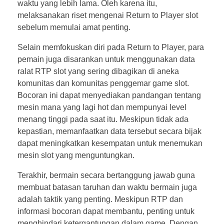
waktu yang lebih lama. Oleh karena itu,
melaksanakan riset mengenai Return to Player slot
sebelum memulai amat penting.
Selain memfokuskan diri pada Return to Player, para
pemain juga disarankan untuk menggunakan data
ralat RTP slot yang sering dibagikan di aneka
komunitas dan komunitas penggemar game slot.
Bocoran ini dapat menyediakan pandangan tentang
mesin mana yang lagi hot dan mempunyai level
menang tinggi pada saat itu. Meskipun tidak ada
kepastian, memanfaatkan data tersebut secara bijak
dapat meningkatkan kesempatan untuk menemukan
mesin slot yang menguntungkan.
Terakhir, bermain secara bertanggung jawab guna
membuat batasan taruhan dan waktu bermain juga
adalah taktik yang penting. Meskipun RTP dan
informasi bocoran dapat membantu, penting untuk
menghindari ketergantungan dalam game. Dengan