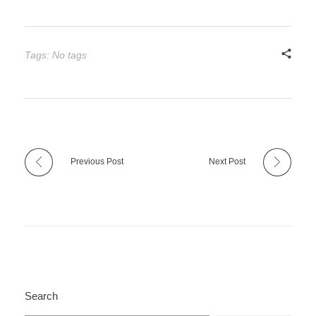
Tags: No tags
Previous Post
Next Post
Search