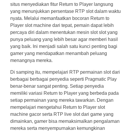
situs menyediakan fitur Return to Player langsung
yang menunjukkan persentase RTP slot dalam waktu
nyata. Melalui memanfaatkan bocoran Return to
Player slot machine dari tepat, pemain dapat lebih
percaya diri dalam menentukan mesin slot slot yang
punya peluang yang lebih besar agar memberi hasil
yang baik. Ini menjadi salah satu kunci penting bagi
gamer yang mendapatkan menambah peluang
menangnya mereka.
Di samping itu, mempelajari RTP permainan slot dari
berbagai berbagai penyedia seperti Pragmatic Play
benar-benar sangat penting. Setiap penyedia
memiliki variasi Return to Player yang berbeda pada
setiap permainan yang mereka tawarkan. Dengan
mempelajari mengetahui Return to Player slot
machine gacor serta RTP live slot dari game yang
dimainkan, gamer bisa memaksimalkan pengalaman
mereka serta menyempurnakan kemungkinan