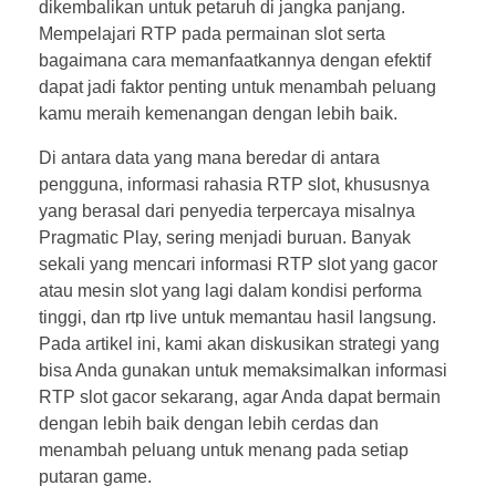
dikembalikan untuk petaruh di jangka panjang.
Mempelajari RTP pada permainan slot serta
bagaimana cara memanfaatkannya dengan efektif
dapat jadi faktor penting untuk menambah peluang
kamu meraih kemenangan dengan lebih baik.
Di antara data yang mana beredar di antara
pengguna, informasi rahasia RTP slot, khususnya
yang berasal dari penyedia terpercaya misalnya
Pragmatic Play, sering menjadi buruan. Banyak
sekali yang mencari informasi RTP slot yang gacor
atau mesin slot yang lagi dalam kondisi performa
tinggi, dan rtp live untuk memantau hasil langsung.
Pada artikel ini, kami akan diskusikan strategi yang
bisa Anda gunakan untuk memaksimalkan informasi
RTP slot gacor sekarang, agar Anda dapat bermain
dengan lebih baik dengan lebih cerdas dan
menambah peluang untuk menang pada setiap
putaran game.