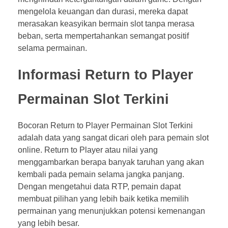
mengelola keuangan dan durasi, mereka dapat
merasakan keasyikan bermain slot tanpa merasa
beban, serta mempertahankan semangat positif
selama permainan.
Informasi Return to Player
Permainan Slot Terkini
Bocoran Return to Player Permainan Slot Terkini
adalah data yang sangat dicari oleh para pemain slot
online. Return to Player atau nilai yang
menggambarkan berapa banyak taruhan yang akan
kembali pada pemain selama jangka panjang.
Dengan mengetahui data RTP, pemain dapat
membuat pilihan yang lebih baik ketika memilih
permainan yang menunjukkan potensi kemenangan
yang lebih besar.