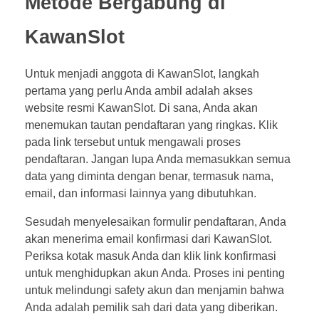
Metode Bergabung di
r
KawanSlot
u
n
Untuk menjadi anggota di KawanSlot, langkah
pertama yang perlu Anda ambil adalah akses
t
website resmi KawanSlot. Di sana, Anda akan
menemukan tautan pendaftaran yang ringkas. Klik
u
pada link tersebut untuk mengawali proses
pendaftaran. Jangan lupa Anda memasukkan semua
n
data yang diminta dengan benar, termasuk nama,
g
email, dan informasi lainnya yang dibutuhkan.
a
Sesudah menyelesaikan formulir pendaftaran, Anda
akan menerima email konfirmasi dari KawanSlot.
n
Periksa kotak masuk Anda dan klik link konfirmasi
untuk menghidupkan akun Anda. Proses ini penting
A
untuk melindungi safety akun dan menjamin bahwa
Anda adalah pemilik sah dari data yang diberikan.
n