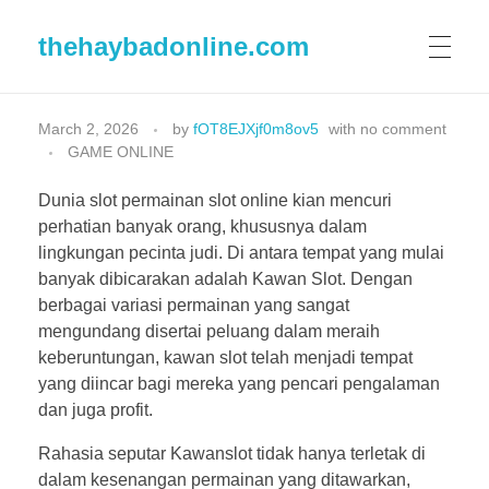
thehaybadonline.com
R
March 2, 2026
by
fOT8EJXjf0m8ov5
with
no comment
GAME ONLINE
a
Dunia slot permainan slot online kian mencuri
h
perhatian banyak orang, khususnya dalam
a
lingkungan pecinta judi. Di antara tempat yang mulai
banyak dibicarakan adalah Kawan Slot. Dengan
s
berbagai variasi permainan yang sangat
mengundang disertai peluang dalam meraih
i
keberuntungan, kawan slot telah menjadi tempat
yang diincar bagi mereka yang pencari pengalaman
a
dan juga profit.
K
Rahasia seputar Kawanslot tidak hanya terletak di
a
dalam kesenangan permainan yang ditawarkan,