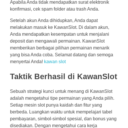
Apabila Anda tidak mendapatkan surat elektronik
d
konfirmasi, cek spam folder atau trash Anda.
a
Setelah akun Anda dihidupkan, Anda dapat
melakukan masuk ke KawanSlot. Di dalam akun,
Anda mendapatkan kesempatan untuk menjalani
deposit dan mengawali permainan. KawanSlot
memberikan berbagai pilihan permainan menarik
yang bisa Anda coba. Selamat datang dan semoga
menyertai Anda!
kawan slot
Taktik Berhasil di KawanSlot
Sebuah strategi kunci untuk menang di KawanSlot
adalah mengetahui tipe permainan yang Anda pilih.
Setiap mesin slot punya kaidah dan fitur yang
berbeda. Luangkan waktu untuk mempelajari tabel
pembayaran, simbol-simbol spesial, dan bonus yang
disediakan. Dengan mengetahui cara kerja