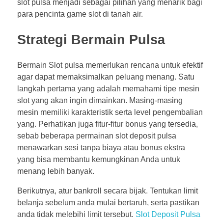
slot pulsa menjadi sebagai pilihan yang menarik bagi
n
para pencinta game slot di tanah air.
S
Strategi Bermain Pulsa
l
Bermain Slot pulsa memerlukan rencana untuk efektif
o
agar dapat memaksimalkan peluang menang. Satu
langkah pertama yang adalah memahami tipe mesin
t
slot yang akan ingin dimainkan. Masing-masing
S
mesin memiliki karakteristik serta level pengembalian
yang. Perhatikan juga fitur-fitur bonus yang tersedia,
e
sebab beberapa permainan slot deposit pulsa
menawarkan sesi tanpa biaya atau bonus ekstra
t
yang bisa membantu kemungkinan Anda untuk
menang lebih banyak.
o
Berikutnya, atur bankroll secara bijak. Tentukan limit
r
belanja sebelum anda mulai bertaruh, serta pastikan
anda tidak melebihi limit tersebut.
Slot Deposit Pulsa
a