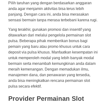
Pilih taruhan yang dengan berdasarkan anggaran
n
anda agar menjamin aktivitas bisa terus lebih
panjang. Dengan cara ini, anda bisa merasakan
S
sensasi bermain tanpa merasa terbebani karena rugi.
e
Yang terakhir, gunakan promosi dan insentif yang
ditawarkan dari melalui pengelola permainan slot
l
pulsa. Beberapa pihak memberikan bonus bagi
pemain yang baru atau promo khusus untuk cara
u
deposit via pulsa khusus. Manfaatkan kesempatan ini
l
untuk memperoleh modal yang lebih banyak modal
bermain serta menambah kemungkinan anda dalam
e
meraih kemenangan. Dengan memadukan ilmu,
manajemen dana, dan penawaran yang tersedia,
r
anda bisa meningkatkan rencana permainan slot
pulsa secara efektif.
Provider Permainan Slot