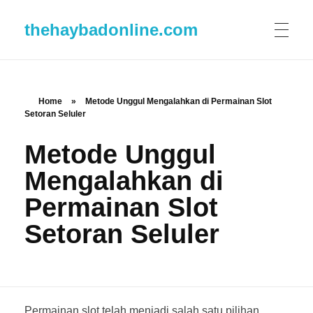
thehaybadonline.com
Home
»
Metode Unggul Mengalahkan di Permainan Slot
Setoran Seluler
Metode Unggul
Mengalahkan di
Permainan Slot
Setoran Seluler
M
Permainan slot telah menjadi salah satu pilihan