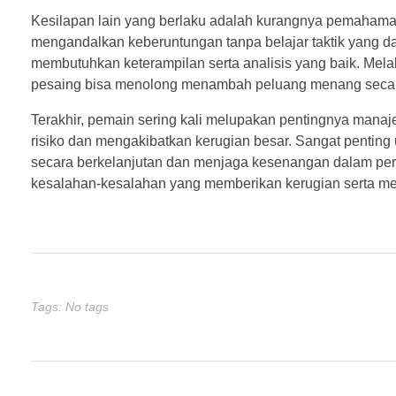
F
Kesilapan lain yang berlaku adalah kurangnya pemahama
mengandalkan keberuntungan tanpa belajar taktik yang d
e
membutuhkan keterampilan serta analisis yang baik. Melab
pesaing bisa menolong menambah peluang menang secara
r
Terakhir, pemain sering kali melupakan pentingnya mana
a
risiko dan mengakibatkan kerugian besar. Sangat pentin
r
secara berkelanjutan dan menjaga kesenangan dalam perm
kesalahan-kesalahan yang memberikan kerugian serta me
i
P
o
Tags: No tags
k
e
r