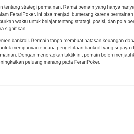
n tentang strategi permainan. Ramai pemain yang hanya hany
alam FerariPoker. Ini bisa menjadi bumerang karena permainan
urkan waktu untuk belajar tentang strategi, posisi, dan pola p
 signifikan.
jemen bankroll. Bermain tanpa membuat batasan keuangan dap
g untuk mempunyai rencana pengelolaan bankroll yang supaya 
ainan. Dengan menerapkan taktik ini, pemain boleh menjauhka
ningkatkan peluang menang pada FerariPoker.