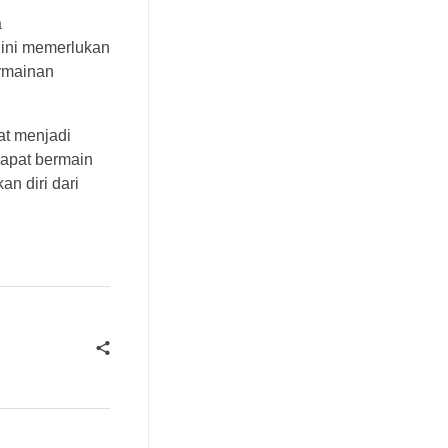
a
 ini memerlukan
ermainan
at menjadi
dapat bermain
n diri dari