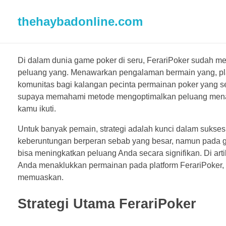
thehaybadonline.com
M
Di dalam dunia game poker di seru, FerariPoker sudah me
e
peluang yang. Menawarkan pengalaman bermain yang, plat
komunitas bagi kalangan pecinta permainan poker yang s
n
supaya memahami metode mengoptimalkan peluang menang 
kamu ikuti.
i
Untuk banyak pemain, strategi adalah kunci dalam sukse
n
keberuntungan berperan sebab yang besar, namun pada 
bisa meningkatkan peluang Anda secara signifikan. Di art
g
Anda menaklukkan permainan pada platform FerariPoker, 
memuaskan.
k
a
Strategi Utama FerariPoker
t