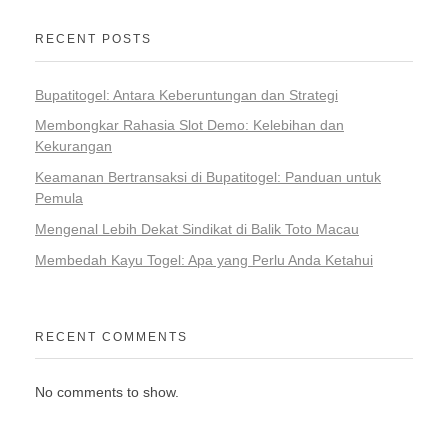
RECENT POSTS
Bupatitogel: Antara Keberuntungan dan Strategi
Membongkar Rahasia Slot Demo: Kelebihan dan
Kekurangan
Keamanan Bertransaksi di Bupatitogel: Panduan untuk
Pemula
Mengenal Lebih Dekat Sindikat di Balik Toto Macau
Membedah Kayu Togel: Apa yang Perlu Anda Ketahui
RECENT COMMENTS
No comments to show.