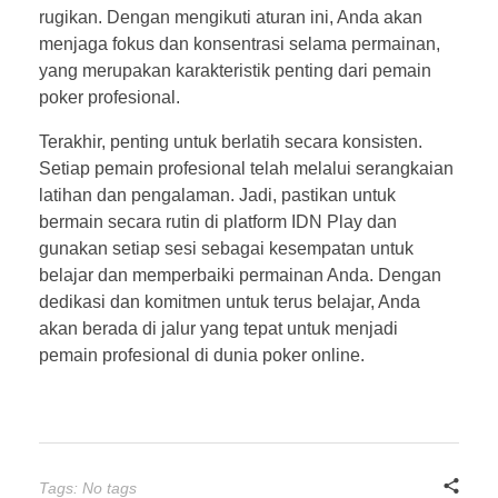
rugikan. Dengan mengikuti aturan ini, Anda akan
menjaga fokus dan konsentrasi selama permainan,
yang merupakan karakteristik penting dari pemain
poker profesional.
Terakhir, penting untuk berlatih secara konsisten.
Setiap pemain profesional telah melalui serangkaian
latihan dan pengalaman. Jadi, pastikan untuk
bermain secara rutin di platform IDN Play dan
gunakan setiap sesi sebagai kesempatan untuk
belajar dan memperbaiki permainan Anda. Dengan
dedikasi dan komitmen untuk terus belajar, Anda
akan berada di jalur yang tepat untuk menjadi
pemain profesional di dunia poker online.
Tags: No tags