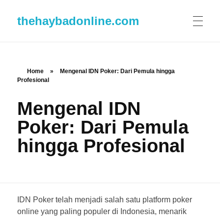
thehaybadonline.com
Home
»
Mengenal IDN Poker: Dari Pemula hingga
Profesional
Mengenal IDN
Poker: Dari Pemula
hingga Profesional
M
IDN Poker telah menjadi salah satu platform poker
e
online yang paling populer di Indonesia, menarik