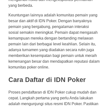
yang berbeda.
Keuntungan lainnya adalah komunitas pemain yang
besar dan aktif di IDN Poker. Dengan banyaknya
pemain yang bergabung, pengalaman interaksi
sosial semakin meningkat. Pemain dapat mengasah
kemampuan mereka dengan bertanding melawan
pemain lain dari berbagai level keahlian. Selain itu,
adanya turnamen yang diadakan secara rutin juga
memberikan kesempatan bagi pemain untuk meraih
kemenangan besar dan mendapatkan reputasi dalam
komunitas poker online.
Cara Daftar di IDN Poker
Proses pendaftaran di IDN Poker cukup mudah dan
cepat. Langkah pertama yang perlu Anda lakukan
adalah mengunjungi situs resmi IDN Poker. Pastikan