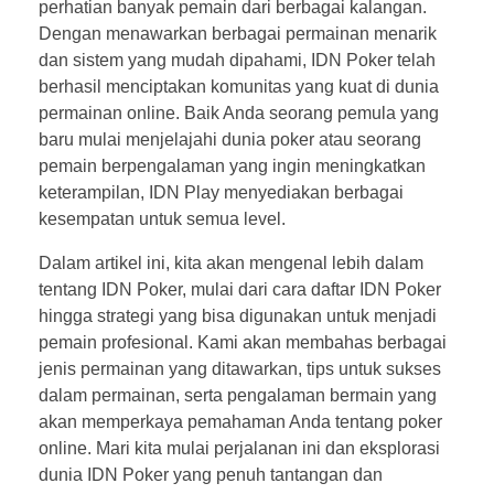
perhatian banyak pemain dari berbagai kalangan.
n
Dengan menawarkan berbagai permainan menarik
dan sistem yang mudah dipahami, IDN Poker telah
g
berhasil menciptakan komunitas yang kuat di dunia
permainan online. Baik Anda seorang pemula yang
e
baru mulai menjelajahi dunia poker atau seorang
n
pemain berpengalaman yang ingin meningkatkan
keterampilan, IDN Play menyediakan berbagai
a
kesempatan untuk semua level.
l
Dalam artikel ini, kita akan mengenal lebih dalam
tentang IDN Poker, mulai dari cara daftar IDN Poker
I
hingga strategi yang bisa digunakan untuk menjadi
pemain profesional. Kami akan membahas berbagai
D
jenis permainan yang ditawarkan, tips untuk sukses
dalam permainan, serta pengalaman bermain yang
N
akan memperkaya pemahaman Anda tentang poker
P
online. Mari kita mulai perjalanan ini dan eksplorasi
dunia IDN Poker yang penuh tantangan dan