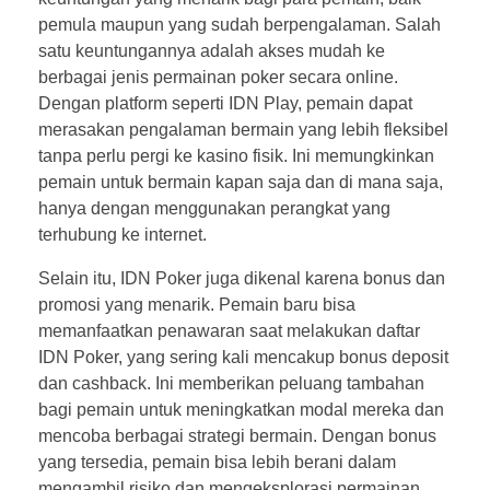
r
pemula maupun yang sudah berpengalaman. Salah
satu keuntungannya adalah akses mudah ke
o
berbagai jenis permainan poker secara online.
Dengan platform seperti IDN Play, pemain dapat
f
merasakan pengalaman bermain yang lebih fleksibel
tanpa perlu pergi ke kasino fisik. Ini memungkinkan
e
pemain untuk bermain kapan saja dan di mana saja,
s
hanya dengan menggunakan perangkat yang
terhubung ke internet.
i
Selain itu, IDN Poker juga dikenal karena bonus dan
o
promosi yang menarik. Pemain baru bisa
memanfaatkan penawaran saat melakukan daftar
n
IDN Poker, yang sering kali mencakup bonus deposit
dan cashback. Ini memberikan peluang tambahan
a
bagi pemain untuk meningkatkan modal mereka dan
mencoba berbagai strategi bermain. Dengan bonus
l
yang tersedia, pemain bisa lebih berani dalam
mengambil risiko dan mengeksplorasi permainan