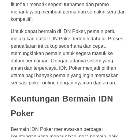
m
fitur-fitur menarik seperti turnamen dan promo
menarik yang membuat permainan semakin seru dan
u
kompetitif.
l
Untuk dapat bermain di IDN Poker, pemain perlu
melakukan daftar IDN Poker terlebih dahulu. Proses
a
pendaftaran ini cukup sederhana dan cepat,
memungkinkan pemain untuk segera masuk ke
h
dalam permainan. Dengan adanya sistem yang
i
aman dan terpercaya, IDN Poker menjadi pilihan
utama bagi banyak pemain yang ingin merasakan
n
sensasi poker online dengan nyaman dan aman.
g
Keuntungan Bermain IDN
g
Poker
a
Bermain IDN Poker menawarkan berbagai
P
keuntungan yang menarik bagi para pemain, baik