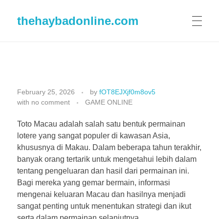
thehaybadonline.com
T
February 25, 2026
by
fOT8EJXjf0m8ov5
with
no comment
GAME ONLINE
o
Toto Macau adalah salah satu bentuk permainan
t
lotere yang sangat populer di kawasan Asia,
o
khususnya di Makau. Dalam beberapa tahun terakhir,
banyak orang tertarik untuk mengetahui lebih dalam
M
tentang pengeluaran dan hasil dari permainan ini.
Bagi mereka yang gemar bermain, informasi
a
mengenai keluaran Macau dan hasilnya menjadi
sangat penting untuk menentukan strategi dan ikut
c
serta dalam permainan selanjutnya.