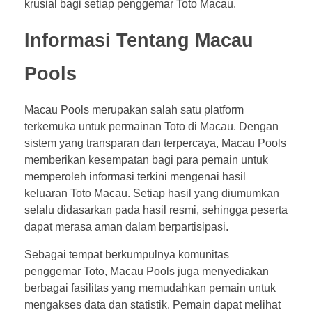
krusial bagi setiap penggemar Toto Macau.
Informasi Tentang Macau
Pools
Macau Pools merupakan salah satu platform
terkemuka untuk permainan Toto di Macau. Dengan
sistem yang transparan dan terpercaya, Macau Pools
memberikan kesempatan bagi para pemain untuk
memperoleh informasi terkini mengenai hasil
keluaran Toto Macau. Setiap hasil yang diumumkan
selalu didasarkan pada hasil resmi, sehingga peserta
dapat merasa aman dalam berpartisipasi.
Sebagai tempat berkumpulnya komunitas
penggemar Toto, Macau Pools juga menyediakan
berbagai fasilitas yang memudahkan pemain untuk
mengakses data dan statistik. Pemain dapat melihat