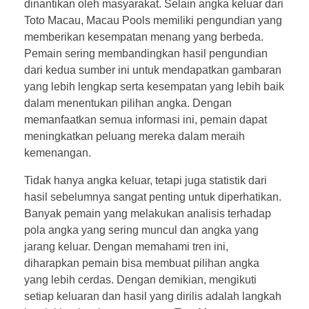
dinantikan oleh masyarakat. Selain angka keluar dari
u
Toto Macau, Macau Pools memiliki pengundian yang
memberikan kesempatan menang yang berbeda.
D
Pemain sering membandingkan hasil pengundian
i
dari kedua sumber ini untuk mendapatkan gambaran
yang lebih lengkap serta kesempatan yang lebih baik
k
dalam menentukan pilihan angka. Dengan
memanfaatkan semua informasi ini, pemain dapat
e
meningkatkan peluang mereka dalam meraih
kemenangan.
t
Tidak hanya angka keluar, tetapi juga statistik dari
a
hasil sebelumnya sangat penting untuk diperhatikan.
h
Banyak pemain yang melakukan analisis terhadap
pola angka yang sering muncul dan angka yang
u
jarang keluar. Dengan memahami tren ini,
diharapkan pemain bisa membuat pilihan angka
i
yang lebih cerdas. Dengan demikian, mengikuti
setiap keluaran dan hasil yang dirilis adalah langkah