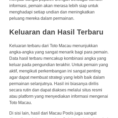
m
informasi, pemain akan merasa lebih siap untuk
u
menghadapi setiap undian dan meningkatkan
peluang mereka dalam permainan.
a
Keluaran dan Hasil Terbaru
y
a
Keluaran terbaru dari Toto Macau menunjukkan
angka-angka yang sangat menarik bagi para pemain.
n
Data hasil terbaru mencakup kombinasi angka yang
keluar pada pengundian terakhir. Untuk pemain yang
g
aktif, mengikuti perkembangan ini sangat penting
agar dapat membuat strategi yang lebih baik dalam
P
permainan selanjutnya. Hasil ini biasanya dirilis
e
secara rutin dan dapat diakses melalui situs resmi
atau platform yang menyediakan informasi mengenai
r
Toto Macau.
l
Di sisi lain, hasil dari Macau Pools juga sangat