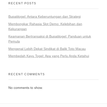
RECENT POSTS
Bupatitogel: Antara Keberuntungan dan Strategi
Membongkar Rahasia Slot Demo: Kelebihan dan
Kekurangan
Keamanan Bertransaksi di Bupatitogel: Panduan untuk
Pemula
Mengenal Lebih Dekat Sindikat di Balik Toto Macau
Membedah Kayu Togel: Apa yang Perlu Anda Ketahui
RECENT COMMENTS
No comments to show.