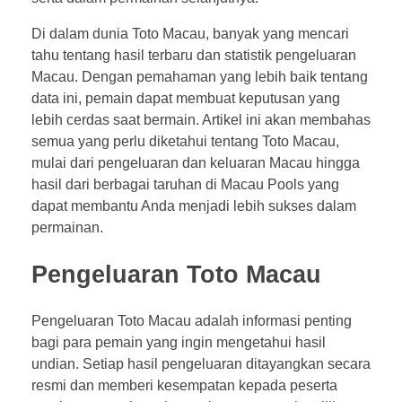
a
Di dalam dunia Toto Macau, banyak yang mencari
u
tahu tentang hasil terbaru dan statistik pengeluaran
Macau. Dengan pemahaman yang lebih baik tentang
:
data ini, pemain dapat membuat keputusan yang
lebih cerdas saat bermain. Artikel ini akan membahas
K
semua yang perlu diketahui tentang Toto Macau,
mulai dari pengeluaran dan keluaran Macau hingga
e
hasil dari berbagai taruhan di Macau Pools yang
l
dapat membantu Anda menjadi lebih sukses dalam
permainan.
u
Pengeluaran Toto Macau
a
r
Pengeluaran Toto Macau adalah informasi penting
bagi para pemain yang ingin mengetahui hasil
a
undian. Setiap hasil pengeluaran ditayangkan secara
resmi dan memberi kesempatan kepada peserta
n