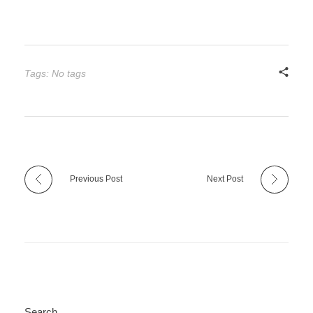
Tags: No tags
Previous Post
Next Post
Search