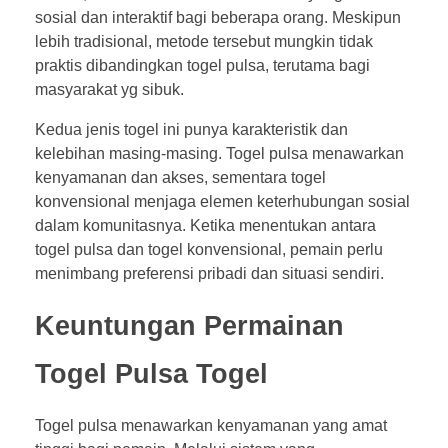
sosial dan interaktif bagi beberapa orang. Meskipun
lebih tradisional, metode tersebut mungkin tidak
praktis dibandingkan togel pulsa, terutama bagi
masyarakat yg sibuk.
Kedua jenis togel ini punya karakteristik dan
kelebihan masing-masing. Togel pulsa menawarkan
kenyamanan dan akses, sementara togel
konvensional menjaga elemen keterhubungan sosial
dalam komunitasnya. Ketika menentukan antara
togel pulsa dan togel konvensional, pemain perlu
menimbang preferensi pribadi dan situasi sendiri.
Keuntungan Permainan
Togel Pulsa Togel
Togel pulsa menawarkan kenyamanan yang amat