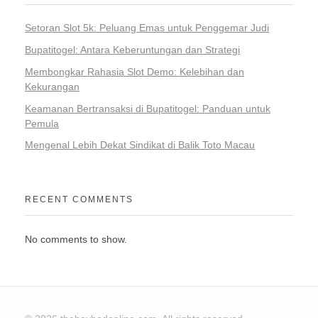
Setoran Slot 5k: Peluang Emas untuk Penggemar Judi
Bupatitogel: Antara Keberuntungan dan Strategi
Membongkar Rahasia Slot Demo: Kelebihan dan
Kekurangan
Keamanan Bertransaksi di Bupatitogel: Panduan untuk
Pemula
Mengenal Lebih Dekat Sindikat di Balik Toto Macau
RECENT COMMENTS
No comments to show.