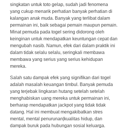
u
singkatan untuk toto gelap, sudah jadi fenomena
yang cukup menarik perhatian banyak perhatian di
r
kalangan anak muda. Banyak yang terlibat dalam
i
permainan ini, baik sebagai pemain maupun pemain.
Minat pemuda pada togel sering didorong oleh
P
keinginan untuk mendapatkan keuntungan cepat dan
mengubah nasib. Namun, efek dari dalam praktik ini
o
dalam tidak selalu selalu, seringkali membawa
membawa yang serius yang serius kehidupan
t
mereka.
e
Salah satu dampak efek yang signifikan dari togel
adalah masalah keuangan timbul. Banyak pemuda
n
yang terjebak lingkaran hutang setelah setelah
s
menghabiskan uang mereka untuk permainan ini,
berharap mendapatkan jackpot yang tidak tidak
i
datang. Hal ini membuat mengakibatkan stres
mental, mental penurunan|kualitas hidup, dan
S
dampak buruk pada hubungan sosial keluarga.