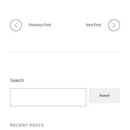
Previous Post
Next Post
Search
Search
RECENT POSTS