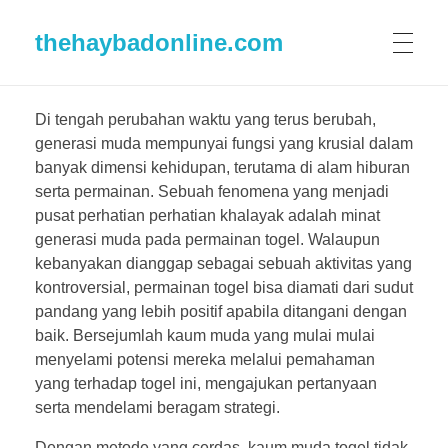
thehaybadonline.com
T
Di tengah perubahan waktu yang terus berubah,
o
generasi muda mempunyai fungsi yang krusial dalam
banyak dimensi kehidupan, terutama di alam hiburan
g
serta permainan. Sebuah fenomena yang menjadi
pusat perhatian perhatian khalayak adalah minat
e
generasi muda pada permainan togel. Walaupun
kebanyakan dianggap sebagai sebuah aktivitas yang
l
kontroversial, permainan togel bisa diamati dari sudut
P
pandang yang lebih positif apabila ditangani dengan
baik. Bersejumlah kaum muda yang mulai mulai
e
menyelami potensi mereka melalui pemahaman
yang terhadap togel ini, mengajukan pertanyaan
m
serta mendelami beragam strategi.
u
Dengan metode yang cerdas, kaum muda togel tidak