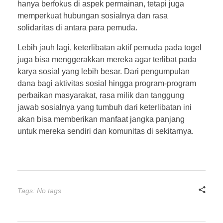
hanya berfokus di aspek permainan, tetapi juga
memperkuat hubungan sosialnya dan rasa
solidaritas di antara para pemuda.
Lebih jauh lagi, keterlibatan aktif pemuda pada togel
juga bisa menggerakkan mereka agar terlibat pada
karya sosial yang lebih besar. Dari pengumpulan
dana bagi aktivitas sosial hingga program-program
perbaikan masyarakat, rasa milik dan tanggung
jawab sosialnya yang tumbuh dari keterlibatan ini
akan bisa memberikan manfaat jangka panjang
untuk mereka sendiri dan komunitas di sekitarnya.
Tags: No tags