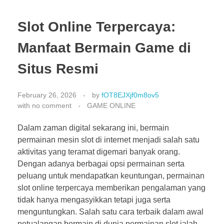
Slot Online Terpercaya:
Manfaat Bermain Game di
Situs Resmi
February 26, 2026
by
fOT8EJXjf0m8ov5
with
no comment
GAME ONLINE
Dalam zaman digital sekarang ini, bermain
permainan mesin slot di internet menjadi salah satu
aktivitas yang teramat digemari banyak orang.
Dengan adanya berbagai opsi permainan serta
peluang untuk mendapatkan keuntungan, permainan
slot online terpercaya memberikan pengalaman yang
tidak hanya mengasyikkan tetapi juga serta
menguntungkan. Salah satu cara terbaik dalam awal
petualangan bermain di dunia permainan slot ialah