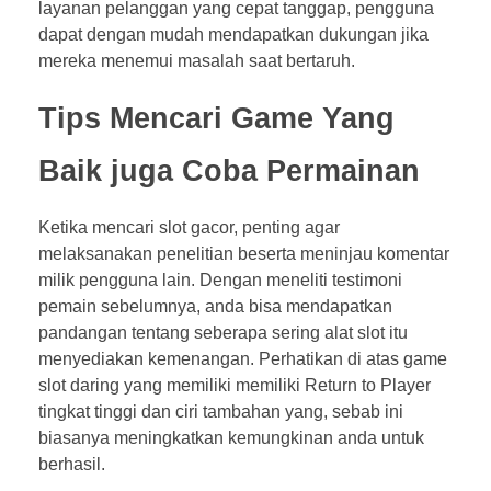
layanan pelanggan yang cepat tanggap, pengguna
dapat dengan mudah mendapatkan dukungan jika
mereka menemui masalah saat bertaruh.
Tips Mencari Game Yang
Baik juga Coba Permainan
Ketika mencari slot gacor, penting agar
melaksanakan penelitian beserta meninjau komentar
milik pengguna lain. Dengan meneliti testimoni
pemain sebelumnya, anda bisa mendapatkan
pandangan tentang seberapa sering alat slot itu
menyediakan kemenangan. Perhatikan di atas game
slot daring yang memiliki memiliki Return to Player
tingkat tinggi dan ciri tambahan yang, sebab ini
biasanya meningkatkan kemungkinan anda untuk
berhasil.