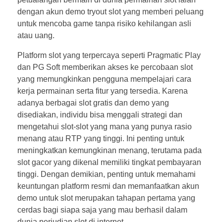
dengan akun demo tryout slot yang memberi peluang
untuk mencoba game tanpa risiko kehilangan asli
atau uang.
Platform slot yang terpercaya seperti Pragmatic Play
dan PG Soft memberikan akses ke percobaan slot
yang memungkinkan pengguna mempelajari cara
kerja permainan serta fitur yang tersedia. Karena
adanya berbagai slot gratis dan demo yang
disediakan, individu bisa menggali strategi dan
mengetahui slot-slot yang mana yang punya rasio
menang atau RTP yang tinggi. Ini penting untuk
meningkatkan kemungkinan menang, terutama pada
slot gacor yang dikenal memiliki tingkat pembayaran
tinggi. Dengan demikian, penting untuk memahami
keuntungan platform resmi dan memanfaatkan akun
demo untuk slot merupakan tahapan pertama yang
cerdas bagi siapa saja yang mau berhasil dalam
dunia perjudian slot di internet.