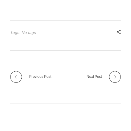
Tags: No tags
Previous Post
Next Post