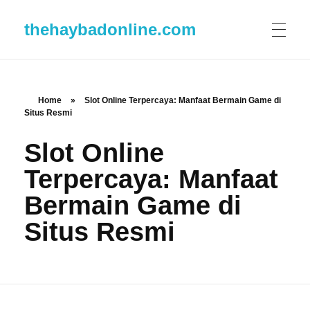
thehaybadonline.com
Home
»
Slot Online Terpercaya: Manfaat Bermain Game di
Situs Resmi
Slot Online
Terpercaya: Manfaat
Bermain Game di
Situs Resmi