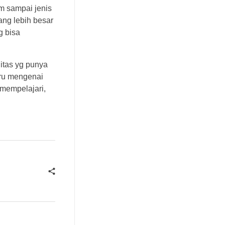
m sampai jenis
ng lebih besar
g bisa
itas yg punya
ru mengenai
mempelajari,