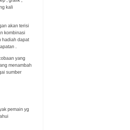
 , grafik ,
ng kali
an akan terisi
an kombinasi
h hadiah dapat
apatan .
ercobaan yang
, yang menambah
agai sumber
nyak pemain yg
ahui