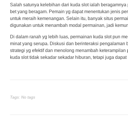
u
Salah satunya kelebihan dari kuda slot ialah beragamnya
bet yang beragam. Pemain yg dapat menentukan jenis pe
m
untuk meraih kemenangan. Selain itu, banyak situs perm
b
digunakan untuk menambah modal permainan, jadi kemun
e
Di dalam ranah yg lebih luas, permainan kuda slot pun m
minat yang serupa. Diskusi dan berinteraksi pengalam
r
strategi yg efektif dan menolong menambah keterampila
kuda slot tidak sekadar sekadar hiburan, tetapi juga dap
P
e
n
g
Tags: No tags
h
a