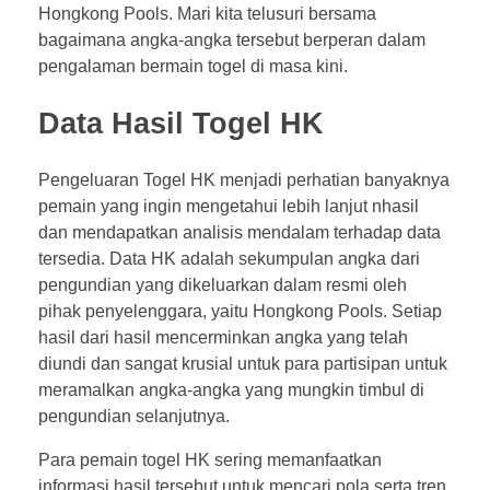
Hongkong Pools. Mari kita telusuri bersama
o
bagaimana angka-angka tersebut berperan dalam
pengalaman bermain togel di masa kini.
g
Data Hasil Togel HK
e
l
Pengeluaran Togel HK menjadi perhatian banyaknya
pemain yang ingin mengetahui lebih lanjut nhasil
H
dan mendapatkan analisis mendalam terhadap data
tersedia. Data HK adalah sekumpulan angka dari
K
pengundian yang dikeluarkan dalam resmi oleh
pihak penyelenggara, yaitu Hongkong Pools. Setiap
:
hasil dari hasil mencerminkan angka yang telah
M
diundi dan sangat krusial untuk para partisipan untuk
meramalkan angka-angka yang mungkin timbul di
e
pengundian selanjutnya.
n
Para pemain togel HK sering memanfaatkan
informasi hasil tersebut untuk mencari pola serta tren