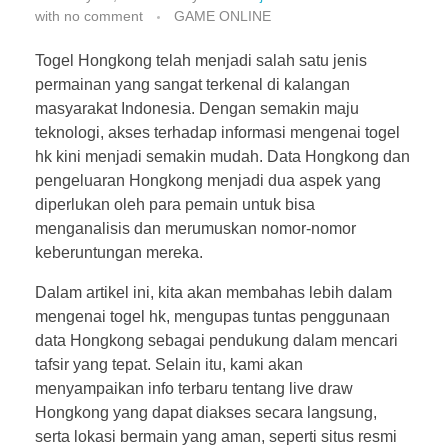
with
no comment
GAME ONLINE
e
Togel Hongkong telah menjadi salah satu jenis
n
permainan yang sangat terkenal di kalangan
g
masyarakat Indonesia. Dengan semakin maju
teknologi, akses terhadap informasi mengenai togel
e
hk kini menjadi semakin mudah. Data Hongkong dan
pengeluaran Hongkong menjadi dua aspek yang
l
diperlukan oleh para pemain untuk bisa
menganalisis dan merumuskan nomor-nomor
u
keberuntungan mereka.
a
Dalam artikel ini, kita akan membahas lebih dalam
r
mengenai togel hk, mengupas tuntas penggunaan
data Hongkong sebagai pendukung dalam mencari
a
tafsir yang tepat. Selain itu, kami akan
menyampaikan info terbaru tentang live draw
n
Hongkong yang dapat diakses secara langsung,
serta lokasi bermain yang aman, seperti situs resmi
T