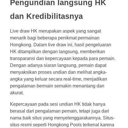
Pengundian langsung HK
a
s
dan Kredibilitasnya
i
Live draw HK merupakan aspek yang sangat
menarik bagi beberapa penikmat permainan
Hongkong. Dalam live draw ini, hasil pengeluaran
HK ditampilkan dengan langsung, memberikan
transparansi dan kepercayaan kepada para pemain.
Dengan adanya siaran langsung, pemain dapat
menyaksikan proses undian dan melihat angka-
angka yang keluar secara real-time, menjadikan
pengalaman bermain semakin menantang dan
akurat.
Kepercayaan pada sesi undian HK tidak hanya
berasal dari pengalaman pemain, tetapi juga dari
nama baik situs yang menyelenggarakannya. Situs-
situs resmi seperti Hongkong Pools terkenal karena