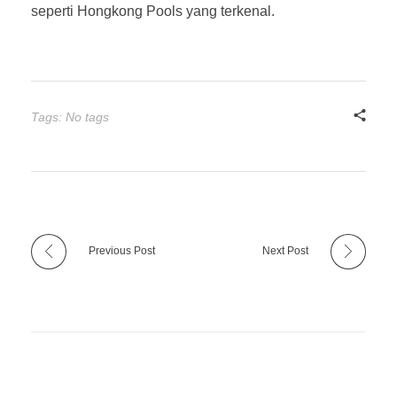
seperti Hongkong Pools yang terkenal.
Tags: No tags
Previous Post
Next Post