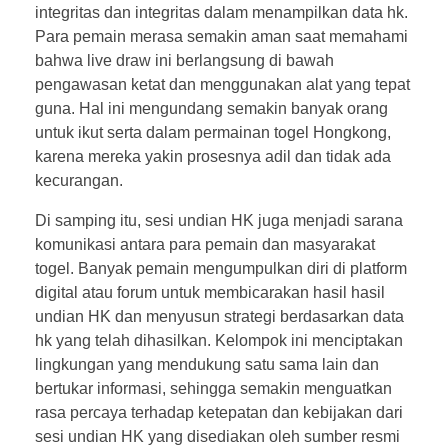
integritas dan integritas dalam menampilkan data hk.
Para pemain merasa semakin aman saat memahami
bahwa live draw ini berlangsung di bawah
pengawasan ketat dan menggunakan alat yang tepat
guna. Hal ini mengundang semakin banyak orang
untuk ikut serta dalam permainan togel Hongkong,
karena mereka yakin prosesnya adil dan tidak ada
kecurangan.
Di samping itu, sesi undian HK juga menjadi sarana
komunikasi antara para pemain dan masyarakat
togel. Banyak pemain mengumpulkan diri di platform
digital atau forum untuk membicarakan hasil hasil
undian HK dan menyusun strategi berdasarkan data
hk yang telah dihasilkan. Kelompok ini menciptakan
lingkungan yang mendukung satu sama lain dan
bertukar informasi, sehingga semakin menguatkan
rasa percaya terhadap ketepatan dan kebijakan dari
sesi undian HK yang disediakan oleh sumber resmi