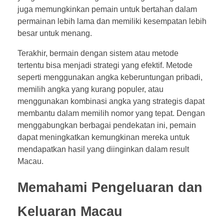
juga memungkinkan pemain untuk bertahan dalam
permainan lebih lama dan memiliki kesempatan lebih
besar untuk menang.
Terakhir, bermain dengan sistem atau metode
tertentu bisa menjadi strategi yang efektif. Metode
seperti menggunakan angka keberuntungan pribadi,
memilih angka yang kurang populer, atau
menggunakan kombinasi angka yang strategis dapat
membantu dalam memilih nomor yang tepat. Dengan
menggabungkan berbagai pendekatan ini, pemain
dapat meningkatkan kemungkinan mereka untuk
mendapatkan hasil yang diinginkan dalam result
Macau.
Memahami Pengeluaran dan
Keluaran Macau