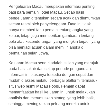
Pengeluaran Macau merupakan informasi penting
bagi para pemain Togel Macau. Setiap hasil
pengeluaran ditentukan secara acak dan diumumkan
secara resmi oleh penyelenggara. Data ini tidak
hanya memberi tahu pemain tentang angka yang
keluar, tetapi juga memberikan gambaran tentang
pola atau kecenderungan yang mungkin terjadi, yang
bisa menjadi acuan dalam memilih angka di
permainan selanjutnya.
Keluaran Macau sendiri adalah istilah yang merujuk
pada hasil akhir dari setiap periode pengundian.
Informasi ini biasanya tersedia dengan cepat dan
mudah diakses melalui berbagai platform, termasuk
situs web resmi Macau Pools. Pemain dapat
memanfaatkan hasil keluaran ini untuk melakukan
analisis dan merumuskan strategi yang lebih baik,
sehingga meningkatkan peluang mereka untuk