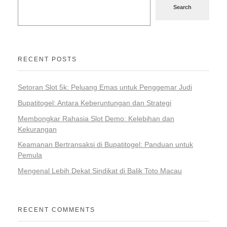
Search
RECENT POSTS
Setoran Slot 5k: Peluang Emas untuk Penggemar Judi
Bupatitogel: Antara Keberuntungan dan Strategi
Membongkar Rahasia Slot Demo: Kelebihan dan
Kekurangan
Keamanan Bertransaksi di Bupatitogel: Panduan untuk
Pemula
Mengenal Lebih Dekat Sindikat di Balik Toto Macau
RECENT COMMENTS