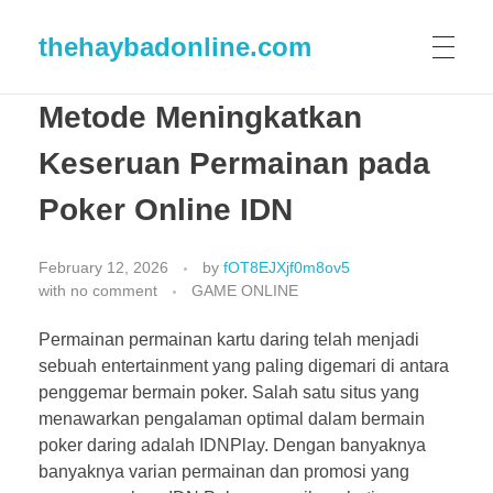
thehaybadonline.com
Metode Meningkatkan
Keseruan Permainan pada
Poker Online IDN
February 12, 2026
by
fOT8EJXjf0m8ov5
with
no comment
GAME ONLINE
Permainan permainan kartu daring telah menjadi
sebuah entertainment yang paling digemari di antara
penggemar bermain poker. Salah satu situs yang
menawarkan pengalaman optimal dalam bermain
poker daring adalah IDNPlay. Dengan banyaknya
banyaknya varian permainan dan promosi yang