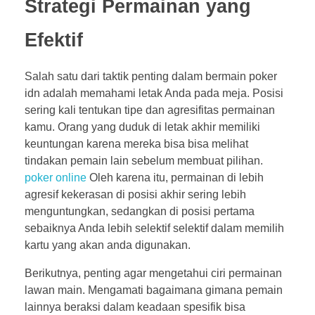
Strategi Permainan yang
Efektif
Salah satu dari taktik penting dalam bermain poker
idn adalah memahami letak Anda pada meja. Posisi
sering kali tentukan tipe dan agresifitas permainan
kamu. Orang yang duduk di letak akhir memiliki
keuntungan karena mereka bisa bisa melihat
tindakan pemain lain sebelum membuat pilihan.
poker online
Oleh karena itu, permainan di lebih
agresif kekerasan di posisi akhir sering lebih
menguntungkan, sedangkan di posisi pertama
sebaiknya Anda lebih selektif selektif dalam memilih
kartu yang akan anda digunakan.
Berikutnya, penting agar mengetahui ciri permainan
lawan main. Mengamati bagaimana gimana pemain
lainnya beraksi dalam keadaan spesifik bisa