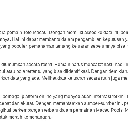
ara pemain Toto Macau. Dengan memiliki akses ke data ini, pe
umnya. Hal ini dapat membantu dalam pengambilan keputusan y
yang populer, pemahaman tentang keluaran sebelumnya bisa m
an diumumkan secara resmi. Pemain harus mencatat hasil-hasil i
l atau pola tertentu yang bisa diidentifikasi. Dengan demikian
sarkan data yang ada. Melihat data keluaran secara rutin juga 
i berbagai platform online yang menyediakan informasi terkini.
 cepat dan akurat. Dengan memanfaatkan sumber-sumber ini, p
ngikuti perkembangan terbaru dalam permainan Macau Pools. 
untuk meraih kemenangan.