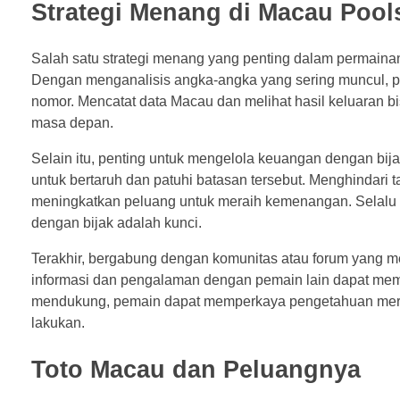
Strategi Menang di Macau Pool
Salah satu strategi menang yang penting dalam permain
Dengan menganalisis angka-angka yang sering muncul, p
nomor. Mencatat data Macau dan melihat hasil keluaran b
masa depan.
Selain itu, penting untuk mengelola keuangan dengan bi
untuk bertaruh dan patuhi batasan tersebut. Menghindari t
meningkatkan peluang untuk meraih kemenangan. Selalu i
dengan bijak adalah kunci.
Terakhir, bergabung dengan komunitas atau forum yang me
informasi dan pengalaman dengan pemain lain dapat me
mendukung, pemain dapat memperkaya pengetahuan merek
lakukan.
Toto Macau dan Peluangnya