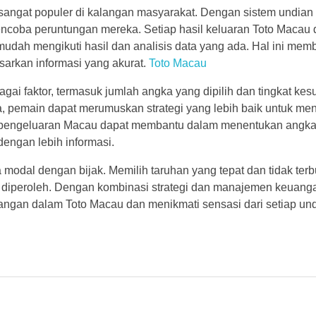
sangat populer di kalangan masyarakat. Dengan sistem undian
mencoba peruntungan mereka. Setiap hasil keluaran Toto Macau 
mudah mengikuti hasil dan analisis data yang ada. Hal ini mem
arkan informasi yang akurat.
Toto Macau
i faktor, termasuk jumlah angka yang dipilih dan tingkat kesu
pemain dapat merumuskan strategi yang lebih baik untuk me
a pengeluaran Macau dapat membantu dalam menentukan angk
engan lebih informasi.
a modal dengan bijak. Memilih taruhan yang tepat dan tidak ter
diperoleh. Dengan kombinasi strategi dan manajemen keuanga
angan dalam Toto Macau dan menikmati sensasi dari setiap un