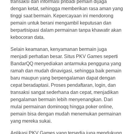
transaksi dan informasi pribadi pemain dijaga
dengan ketat, sehingga memberikan rasa aman yang
tinggi saat bermain. Kepercayaan ini mendorong
pemain untuk berani mengambil keputusan dan
berpartisipasi dalam permainan tanpa khawatir akan
kebocoran data.
Selain keamanan, kenyamanan bermain juga
menjadi perhatian besar. Situs PKV Games seperti
BandarQQ menyediakan antarmuka pengguna yang
ramah dan mudah dinavigasi, sehingga baik pemain
baru maupun yang berpengalaman dapat dengan
cepat beradaptasi. Proses pendaftaran, login, dan
transaksi sangat sederhana dan cepat, menjadikan
pengalaman bermain lebih menyenangkan. Dari
mulai permainan dominoqq hingga poker online,
pemain bisa dengan mudah menemukan permainan
yang mereka sukai.
Aplikasi PKV Games yang tersedia juga mendukung