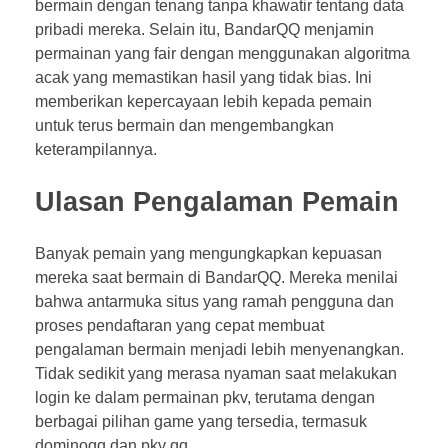
bermain dengan tenang tanpa khawatir tentang data
pribadi mereka. Selain itu, BandarQQ menjamin
permainan yang fair dengan menggunakan algoritma
acak yang memastikan hasil yang tidak bias. Ini
memberikan kepercayaan lebih kepada pemain
untuk terus bermain dan mengembangkan
keterampilannya.
Ulasan Pengalaman Pemain
Banyak pemain yang mengungkapkan kepuasan
mereka saat bermain di BandarQQ. Mereka menilai
bahwa antarmuka situs yang ramah pengguna dan
proses pendaftaran yang cepat membuat
pengalaman bermain menjadi lebih menyenangkan.
Tidak sedikit yang merasa nyaman saat melakukan
login ke dalam permainan pkv, terutama dengan
berbagai pilihan game yang tersedia, termasuk
dominoqq dan pkv qq.