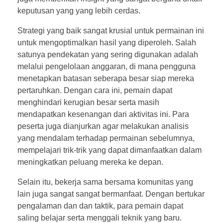
keputusan yang yang lebih cerdas.
Strategi yang baik sangat krusial untuk permainan ini
untuk mengoptimalkan hasil yang diperoleh. Salah
satunya pendekatan yang sering digunakan adalah
melalui pengelolaan anggaran, di mana pengguna
menetapkan batasan seberapa besar siap mereka
pertaruhkan. Dengan cara ini, pemain dapat
menghindari kerugian besar serta masih
mendapatkan kesenangan dari aktivitas ini. Para
peserta juga dianjurkan agar melakukan analisis
yang mendalam terhadap permainan sebelumnya,
mempelajari trik-trik yang dapat dimanfaatkan dalam
meningkatkan peluang mereka ke depan.
Selain itu, bekerja sama bersama komunitas yang
lain juga sangat sangat bermanfaat. Dengan bertukar
pengalaman dan dan taktik, para pemain dapat
saling belajar serta menggali teknik yang baru.