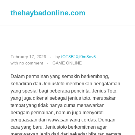
thehaybadonline.com
J
February 17, 2026
by
fOT8EJXjf0m8ov5
with
no comment
GAME ONLINE
e
Dalam permainan yang semakin berkembang,
n
kehadiran dari Jeniustoto memberikan pengalaman
i
yang spesial bagi beberapa pencinta. Jenius Toto,
yang juga dikenal sebagai jenius toto, merupakan
u
tempat yang tidak hanya cuma menawarkan
beragam permainan, namun juga menyoroti
s
penguasaan dan wawasan yang cerdas. Dengan
cara yang baru, Jeniustoto berkomitmen agar
t
menawarkan lebih dari dari sekadar hiburan semata