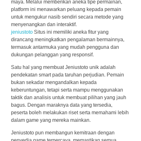
maya. Melalui memberikan aneka tipe permainan,
platform ini menawarkan peluang kepada pemain
i
untuk mengukur nasib sendiri secara metode yang
G
menyenangkan dan interaktif.
jeniustoto
Situs ini memiliki aneka fitur yang
a
dirancang meningkatkan pengalaman bermainnya,
termasuk antarmuka yang mudah pengguna dan
m
dukungan pelanggan yang responsif.
e
Satu hal yang membuat Jeniustoto unik adalah
pendekatan smart pada taruhan perjudian. Pemain
s
bukan sekadar mengandalkan kepada
e
keberuntungan, tetapi serta mampu menggunakan
taktik dan analisis untuk membuat pilihan yang jauh
c
bagus. Dengan maraknya data yang tersedia,
peserta boleh melakukan riset serta memahami lebih
a
dalam game yang mereka mainkan.
r
Jeniustoto pun membangun kemitraan dengan
penyedia game terpercaya, memastikan semua