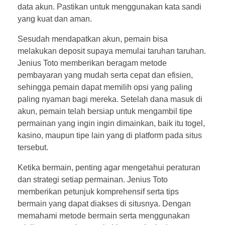
data akun. Pastikan untuk menggunakan kata sandi
t
yang kuat dan aman.
r
Sesudah mendapatkan akun, pemain bisa
a
melakukan deposit supaya memulai taruhan taruhan.
Jenius Toto memberikan beragam metode
t
pembayaran yang mudah serta cepat dan efisien,
sehingga pemain dapat memilih opsi yang paling
e
paling nyaman bagi mereka. Setelah dana masuk di
akun, pemain telah bersiap untuk mengambil tipe
g
permainan yang ingin ingin dimainkan, baik itu togel,
i
kasino, maupun tipe lain yang di platform pada situs
tersebut.
s
Ketika bermain, penting agar mengetahui peraturan
dan strategi setiap permainan. Jenius Toto
memberikan petunjuk komprehensif serta tips
bermain yang dapat diakses di situsnya. Dengan
memahami metode bermain serta menggunakan