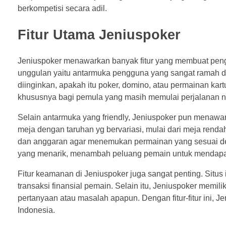
berkompetisi secara adil.
i
Fitur Utama Jeniuspoker
a
P
Jeniuspoker menawarkan banyak fitur yang membuat pengal
unggulan yaitu antarmuka pengguna yang sangat ramah d
e
diinginkan, apakah itu poker, domino, atau permainan kartu
khususnya bagi pemula yang masih memulai perjalanan ny
r
Selain antarmuka yang friendly, Jeniuspoker pun menawa
j
meja dengan taruhan yg bervariasi, mulai dari meja rendah
dan anggaran agar menemukan permainan yang sesuai d
u
yang menarik, menambah peluang pemain untuk mendapat
d
Fitur keamanan di Jeniuspoker juga sangat penting. Situs
i
transaksi finansial pemain. Selain itu, Jeniuspoker mem
pertanyaan atau masalah apapun. Dengan fitur-fitur ini, J
a
Indonesia.