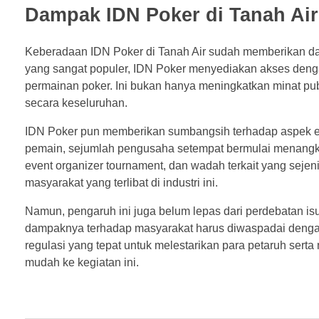
n
Dampak IDN Poker di Tanah Air
D
Keberadaan IDN Poker di Tanah Air sudah memberikan da
a
yang sangat populer, IDN Poker menyediakan akses denga
permainan poker. Ini bukan hanya meningkatkan minat pu
r
secara keseluruhan.
i
IDN Poker pun memberikan sumbangsih terhadap aspek ek
pemain, sejumlah pengusaha setempat bermulai menangka
n
event organizer tournament, dan wadah terkait yang sejen
g
masyarakat yang terlibat di industri ini.
d
Namun, pengaruh ini juga belum lepas dari perdebatan isu
dampaknya terhadap masyarakat harus diwaspadai dengan
i
regulasi yang tepat untuk melestarikan para petaruh sert
mudah ke kegiatan ini.
n
e