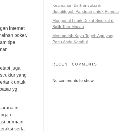
Keamanan Bertransaksi di
Bupatitogel: Panduan untuk Pemula
Mengenal Lebih Dekat Sindikat di
Balik Toto Macau
gan internet
mainan poker,
Membedah Kayu Togel: Apa yang
Perlu Anda Ketahui
am tipe
aman
RECENT COMMENTS
etapi juga
struktur yang
No comments to show.
rtarik untuk
pasar yg
sarana ini
angan
asi bermain,
eraksi serta