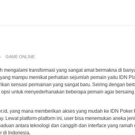
GAME ONLINE
h mengalami transformasi yang sangat amat bermakna di ban
rm yang mampu memikat perhatian sejumlah pemain yaitu IDN Pl
kan sensasi permainan yang sangat baru. Seiring dengan be
ah opsi untuk menyederhanakan beberapa pemain agar bersaing
spoker.id, yang mana memberikan akses yang mudah ke IDN Poker 
lay. Lewat platform-platform ini, user bisa menemukan aneka jen
duan antara teknologi dan canggih dan interface yang ramah
 di Indonesia.