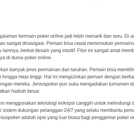
aman bermain poker online jadi lebih menarik dan seru. Di ant
an sangat dinavigasi. Pemain bisa cepat menemukan permain
 lainnya, berkat desain yang intuitif. Fitur ini sangat amat mem
a di dunia poker online.
rkan banyak jenis permainan dan taruhan. Pemain bisa memilih
 hingga meja tinggi. Hal ini mengizinkan pemain dengan berbaga
engan mereka. Jeniuspoker pun suka mengadakan turnamen d
kan hadiah besar.
 ini menggunakan teknologi enkripsi canggih untuk melindungi d
iliki sistem dukungan pelanggan 24/7 yang selalu membantu pe
eniuspoker adalah opsi yang luar biasa bagi penggemar poker on