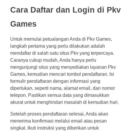
n
Cara Daftar dan Login di Pkv
A
Games
m
a
Untuk memulai petualangan Anda di Pkv Games,
langkah pertama yang perlu dilakukan adalah
n
mendaftar di salah satu situs Pkv yang terpercaya.
Caranya cukup mudah, Anda hanya perlu
u
mengunjungi situs yang menyediakan layanan Pkv
n
Games, kemudian mencari tombol pendaftaran. Isi
formulir pendaftaran dengan informasi yang
t
diperlukan, seperti nama, alamat email, dan nomor
telepon. Pastikan semua data yang dimasukkan
u
akurat untuk menghindari masalah di kemudian hari.
k
Setelah proses pendaftaran selesai, Anda akan
menerima konfirmasi melalui email atau pesan
B
singkat. Ikuti instruksi yang diberikan untuk