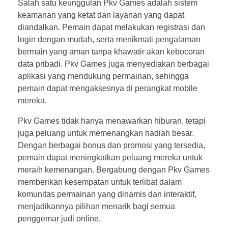
Salah satu keunggulan Pkv Games adalah sistem
keamanan yang ketat dan layanan yang dapat
a
diandalkan. Pemain dapat melakukan registrasi dan
r
login dengan mudah, serta menikmati pengalaman
bermain yang aman tanpa khawatir akan kebocoran
a
data pribadi. Pkv Games juga menyediakan berbagai
aplikasi yang mendukung permainan, sehingga
M
pemain dapat mengaksesnya di perangkat mobile
mereka.
u
Pkv Games tidak hanya menawarkan hiburan, tetapi
d
juga peluang untuk memenangkan hadiah besar.
a
Dengan berbagai bonus dan promosi yang tersedia,
pemain dapat meningkatkan peluang mereka untuk
h
meraih kemenangan. Bergabung dengan Pkv Games
memberikan kesempatan untuk terlibat dalam
d
komunitas permainan yang dinamis dan interaktif,
menjadikannya pilihan menarik bagi semua
a
penggemar judi online.