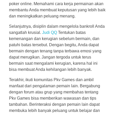
poker online. Memahami cara kerja permainan akan
membantu Anda membuat keputusan yang lebih baik
dan meningkatkan peluang menang.
Selanjutnya, disiplin dalam mengelola bankroll Anda
sangatlah krusial.
Judi QQ
Tentukan batas
kemenangan dan kerugian sebelum bermain, dan
patuhi batas tersebut. Dengan begitu, Anda dapat
bermain dengan tenang tanpa terbawa emosi yang
dapat merugikan. Jangan tergoda untuk terus
bermain saat mengalami kerugian, karena hal ini
bisa membuat Anda kehilangan lebih banyak.
Terakhir, ikuti komunitas Pkv Games dan ambil
manfaat dari pengalaman pemain lain. Bergabung
dengan forum atau grup yang membahas tentang
Pkv Games bisa memberikan wawasan dan tips
tambahan. Berinteraksi dengan pemain lain dapat
membuka lebih banyak peluang untuk belajar dan