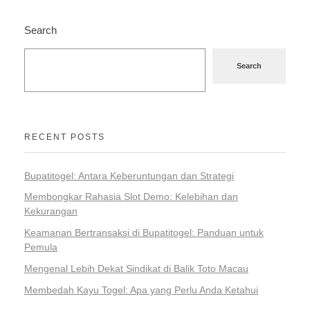
Search
Search
RECENT POSTS
Bupatitogel: Antara Keberuntungan dan Strategi
Membongkar Rahasia Slot Demo: Kelebihan dan
Kekurangan
Keamanan Bertransaksi di Bupatitogel: Panduan untuk
Pemula
Mengenal Lebih Dekat Sindikat di Balik Toto Macau
Membedah Kayu Togel: Apa yang Perlu Anda Ketahui