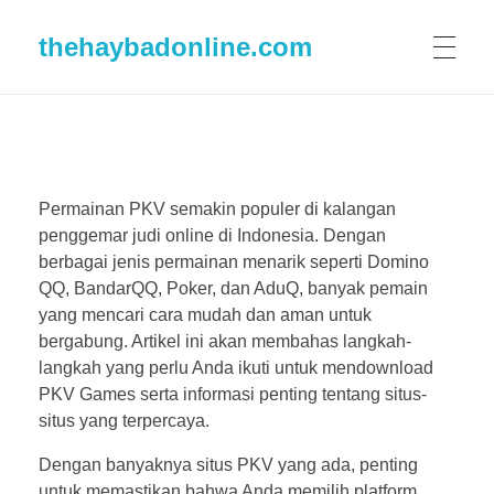
thehaybadonline.com
D
Permainan PKV semakin populer di kalangan
o
penggemar judi online di Indonesia. Dengan
berbagai jenis permainan menarik seperti Domino
w
QQ, BandarQQ, Poker, dan AduQ, banyak pemain
yang mencari cara mudah dan aman untuk
n
bergabung. Artikel ini akan membahas langkah-
langkah yang perlu Anda ikuti untuk mendownload
l
PKV Games serta informasi penting tentang situs-
o
situs yang terpercaya.
Dengan banyaknya situs PKV yang ada, penting
a
untuk memastikan bahwa Anda memilih platform