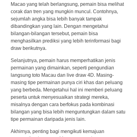
Macao yang telah berlangsung, pemain bisa melihat
corak dan tren yang mungkin muncul. Contohnya,
sejumlah angka bisa lebih banyak tampak
dibandingkan yang lain. Dengan mengetahui
bilangan-bilangan tersebut, pemain bisa
menghasilkan prediksi yang lebih terinformasi bagi
draw berikutnya.
Selanjutnya, pemain harus memperhatikan jenis
permainan yang dimainkan, seperti pengundian
langsung toto Macau dan live draw 4D. Masing-
masing tipe permainan punya ciri khas dan peluang
yang berbeda. Mengetahui hal ini memberi peluang
peserta untuk menyesuaikan strategi mereka,
misalnya dengan cara berfokus pada kombinasi
bilangan yang bisa lebih menguntungkan dalam satu
tipe permainan daripada jenis lain.
Akhirnya, penting bagi mengikuti kemajuan