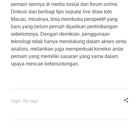
pemain lainnya di media sosial dan forum online.
Diskusi dan berbagi tips seputar live draw toto
Macau, misalnya, bisa membuka perspektif yang
baru yang belum pernah dijadikan pertimbangan
sebelumnya. Dengan demikian, penggunaan
teknologi tidak hanya mendukung dalam akses serta
analisis, melainkan juga memperkuat koneksi antar
pemain yang memiliki sasaran yang sama dalam
upaya mencari keberuntungan.
Tags: No tags