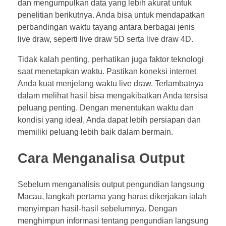
dan mengumpulkan data yang lebih akurat untuk
penelitian berikutnya. Anda bisa untuk mendapatkan
perbandingan waktu tayang antara berbagai jenis
live draw, seperti live draw 5D serta live draw 4D.
Tidak kalah penting, perhatikan juga faktor teknologi
saat menetapkan waktu. Pastikan koneksi internet
Anda kuat menjelang waktu live draw. Terlambatnya
dalam melihat hasil bisa mengakibatkan Anda tersisa
peluang penting. Dengan menentukan waktu dan
kondisi yang ideal, Anda dapat lebih persiapan dan
memiliki peluang lebih baik dalam bermain.
Cara Menganalisa Output
Sebelum menganalisis output pengundian langsung
Macau, langkah pertama yang harus dikerjakan ialah
menyimpan hasil-hasil sebelumnya. Dengan
menghimpun informasi tentang pengundian langsung