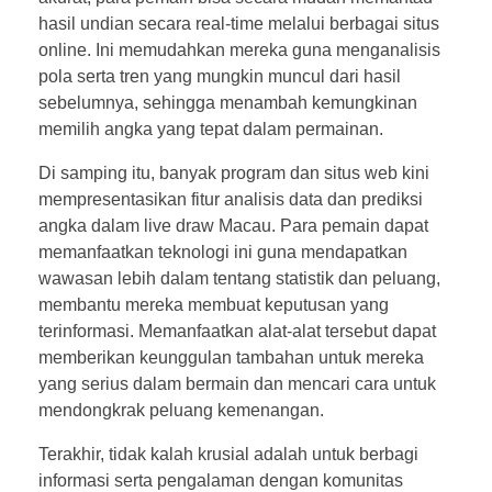
hasil undian secara real-time melalui berbagai situs
online. Ini memudahkan mereka guna menganalisis
pola serta tren yang mungkin muncul dari hasil
sebelumnya, sehingga menambah kemungkinan
memilih angka yang tepat dalam permainan.
Di samping itu, banyak program dan situs web kini
mempresentasikan fitur analisis data dan prediksi
angka dalam live draw Macau. Para pemain dapat
memanfaatkan teknologi ini guna mendapatkan
wawasan lebih dalam tentang statistik dan peluang,
membantu mereka membuat keputusan yang
terinformasi. Memanfaatkan alat-alat tersebut dapat
memberikan keunggulan tambahan untuk mereka
yang serius dalam bermain dan mencari cara untuk
mendongkrak peluang kemenangan.
Terakhir, tidak kalah krusial adalah untuk berbagi
informasi serta pengalaman dengan komunitas