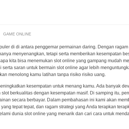
GAME ONLINE
uler di di antara penggemar permainan daring. Dengan ragam 
hanya menyenangkan, tetapi serta memberikan kesempatan bes
t, apa kita bisa menemukan slot online yang gampang mudah m
gi serta saran untuk bermain slot online agar lebih menguntung
an menolong kamu latihan tanpa risiko risiko uang.
 meningkatkan kesempatan untuk menang kamu. Ada banyak deve
slot berkualitas dengan kesempatan masif. Di samping itu, per
mainan secara berbayar. Dalam pembahasan ini kami akan mem
t yang tepat tepat, dan ragam strategi yang Anda terapkan terap
ami dunia slot online yang menarik dan cari cara untuk mend