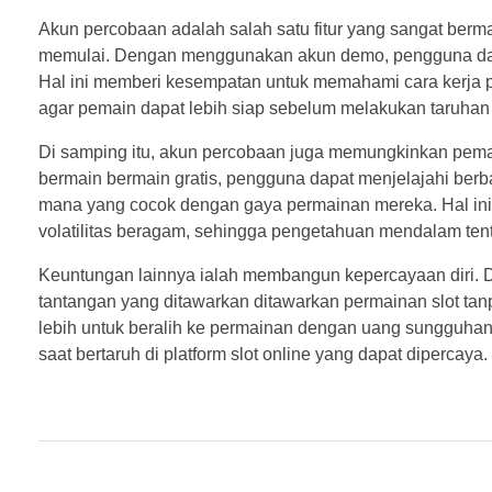
g
Akun percobaan adalah salah satu fitur yang sangat berm
memulai. Dengan menggunakan akun demo, pengguna dapat
i
Hal ini memberi kesempatan untuk memahami cara kerja p
agar pemain dapat lebih siap sebelum melakukan taruhan 
d
Di samping itu, akun percobaan juga memungkinkan pemai
a
bermain bermain gratis, pengguna dapat menjelajahi berbag
n
mana yang cocok dengan gaya permainan mereka. Hal ini a
volatilitas beragam, sehingga pengetahuan mendalam ten
R
Keuntungan lainnya ialah membangun kepercayaan diri. 
e
tantangan yang ditawarkan ditawarkan permainan slot tan
lebih untuk beralih ke permainan dengan uang sungguha
k
saat bertaruh di platform slot online yang dapat dipercaya.
o
m
e