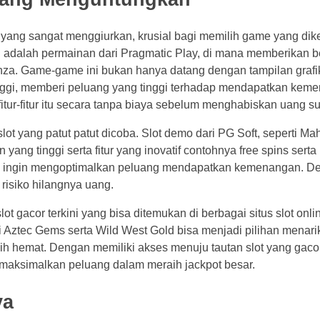
 yang sangat menggiurkan, krusial bagi memilih game yang dik
adalah permainan dari Pragmatic Play, di mana memberikan be
nza. Game-game ini bukan hanya datang dengan tampilan grafi
ggi, memberi peluang yang tinggi terhadap mendapatkan keme
ur-fitur itu secara tanpa biaya sebelum menghabiskan uang s
 yang patut patut dicoba. Slot demo dari PG Soft, seperti M
yang tinggi serta fitur yang inovatif contohnya free spins serta
uk ingin mengoptimalkan peluang mendapatkan kemenangan. De
risiko hilangnya uang.
ot gacor terkini yang bisa ditemukan di berbagai situs slot onli
 Aztec Gems serta Wild West Gold bisa menjadi pilihan menari
 hemat. Dengan memiliki akses menuju tautan slot yang gacor
emaksimalkan peluang dalam meraih jackpot besar.
ya