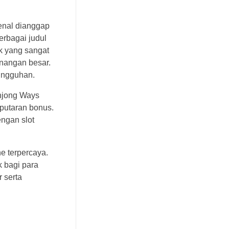
enal dianggap
rbagai judul
k yang sangat
nangan besar.
ungguhan.
ahjong Ways
 putaran bonus.
ngan slot
ne terpercaya.
k bagi para
 serta