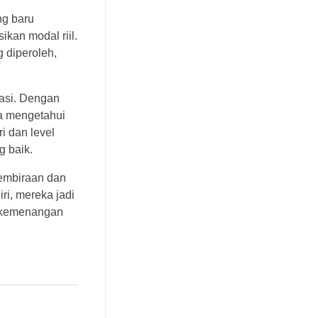
ng baru
kan modal riil.
 diperoleh,
tasi. Dengan
ta mengetahui
i dan level
g baik.
embiraan dan
ri, mereka jadi
n kemenangan