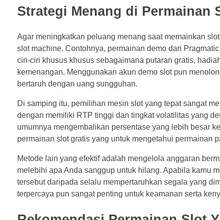
Strategi Menang di Permainan S
e
G
Agar meningkatkan peluang menang saat memainkan slot o
slot machine. Contohnya, permainan demo dari Pragmatic 
a
ciri-ciri khusus khusus sebagaimana putaran gratis, hadi
kemenangan. Menggunakan akun demo slot pun menolong
m
bertaruh dengan uang sungguhan.
p
Di samping itu, pemilihan mesin slot yang tepat sangat m
dengan memiliki RTP tinggi dan tingkat volatilitas yang
a
umumnya mengembalikan persentase yang lebih besar ke
n
permainan slot gratis yang untuk mengetahui permainan pa
Metode lain yang efektif adalah mengelola anggaran bermai
g
melebihi apa Anda sanggup untuk hilang. Apabila kamu 
M
tersebut daripada selalu mempertaruhkan segala yang dimil
terpercaya pun sangat penting untuk keamanan serta ken
e
Rekomendasi Permainan Slot 