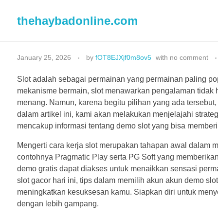
thehaybadonline.com
S
January 25, 2026
by
fOT8EJXjf0m8ov5
with
no comment
l
Slot adalah sebagai permainan yang permainan paling pop
o
mekanisme bermain, slot menawarkan pengalaman tidak 
menang. Namun, karena begitu pilihan yang ada tersebu
t
dalam artikel ini, kami akan melakukan menjelajahi strate
mencakup informasi tentang demo slot yang bisa memberik
O
Mengerti cara kerja slot merupakan tahapan awal dalam
n
contohnya Pragmatic Play serta PG Soft yang memberikan 
demo gratis dapat diakses untuk menaikkan sensasi per
l
slot gacor hari ini, tips dalam memilih akun akun demo slo
i
meningkatkan kesuksesan kamu. Siapkan diri untuk menyel
dengan lebih gampang.
n