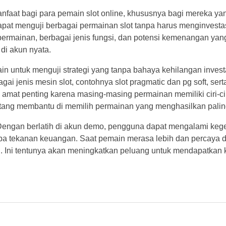
anfaat bagi para pemain slot online, khususnya bagi mereka ya
 menguji berbagai permainan slot tanpa harus menginvestasi
ermainan, berbagai jenis fungsi, dan potensi kemenangan yang
di akun nyata.
n untuk menguji strategi yang tanpa bahaya kehilangan inves
ai jenis mesin slot, contohnya slot pragmatic dan pg soft, ser
mat penting karena masing-masing permainan memiliki ciri-cir
tang membantu di memilih permainan yang menghasilkan palin
Dengan berlatih di akun demo, pengguna dapat mengalami keg
pa tekanan keuangan. Saat pemain merasa lebih dan percaya di
n. Ini tentunya akan meningkatkan peluang untuk mendapatka