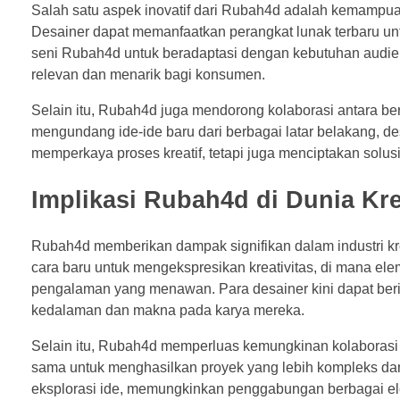
Salah satu aspek inovatif dari Rubah4d adalah kemampu
Desainer dapat memanfaatkan perangkat lunak terbaru unt
seni Rubah4d untuk beradaptasi dengan kebutuhan audiens
relevan dan menarik bagi konsumen.
Selain itu, Rubah4d juga mendorong kolaborasi antara berba
mengundang ide-ide baru dari berbagai latar belakang, d
memperkaya proses kreatif, tetapi juga menciptakan solusi
Implikasi Rubah4d di Dunia Kre
Rubah4d memberikan dampak signifikan dalam industri kre
cara baru untuk mengekspresikan kreativitas, di mana el
pengalaman yang menawan. Para desainer kini dapat ber
kedalaman dan makna pada karya mereka.
Selain itu, Rubah4d memperluas kemungkinan kolaborasi a
sama untuk menghasilkan proyek yang lebih kompleks dan
eksplorasi ide, memungkinkan penggabungan berbagai eleme