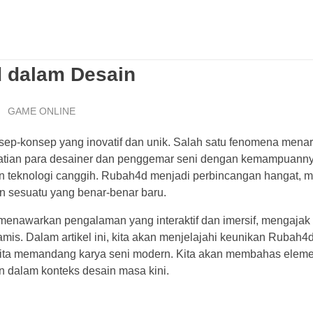
d dalam Desain
GAME ONLINE
nsep-konsep yang inovatif dan unik. Salah satu fenomena mena
rhatian para desainer dan penggemar seni dengan kemampuann
teknologi canggih. Rubah4d menjadi perbincangan hangat, 
n sesuatu yang benar-benar baru.
menawarkan pengalaman yang interaktif dan imersif, mengajak 
amis. Dalam artikel ini, kita akan menjelajahi keunikan Rubah4
kita memandang karya seni modern. Kita akan membahas elem
 dalam konteks desain masa kini.