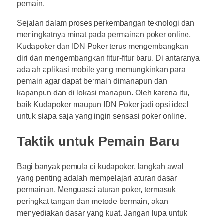
pemain.
n
Sejalan dalam proses perkembangan teknologi dan
K
meningkatnya minat pada permainan poker online,
Kudapoker dan IDN Poker terus mengembangkan
u
diri dan mengembangkan fitur-fitur baru. Di antaranya
d
adalah aplikasi mobile yang memungkinkan para
pemain agar dapat bermain dimanapun dan
a
kapanpun dan di lokasi manapun. Oleh karena itu,
baik Kudapoker maupun IDN Poker jadi opsi ideal
p
untuk siapa saja yang ingin sensasi poker online.
o
Taktik untuk Pemain Baru
k
Bagi banyak pemula di kudapoker, langkah awal
e
yang penting adalah mempelajari aturan dasar
permainan. Menguasai aturan poker, termasuk
r
peringkat tangan dan metode bermain, akan
:
menyediakan dasar yang kuat. Jangan lupa untuk