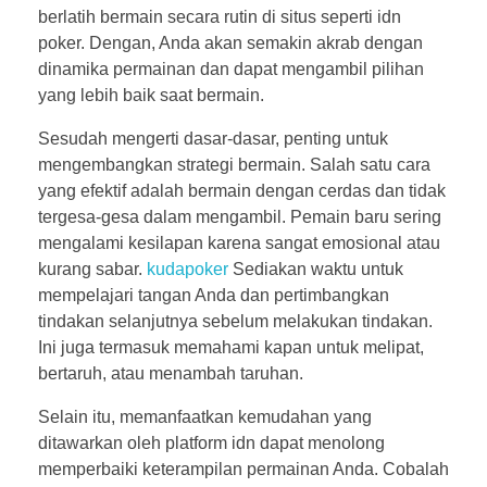
berlatih bermain secara rutin di situs seperti idn
D
poker. Dengan, Anda akan semakin akrab dengan
dinamika permainan dan dapat mengambil pilihan
a
yang lebih baik saat bermain.
r
Sesudah mengerti dasar-dasar, penting untuk
mengembangkan strategi bermain. Salah satu cara
i
yang efektif adalah bermain dengan cerdas dan tidak
M
tergesa-gesa dalam mengambil. Pemain baru sering
mengalami kesilapan karena sangat emosional atau
e
kurang sabar.
kudapoker
Sediakan waktu untuk
mempelajari tangan Anda dan pertimbangkan
r
tindakan selanjutnya sebelum melakukan tindakan.
Ini juga termasuk memahami kapan untuk melipat,
e
bertaruh, atau menambah taruhan.
k
Selain itu, memanfaatkan kemudahan yang
a
ditawarkan oleh platform idn dapat menolong
memperbaiki keterampilan permainan Anda. Cobalah