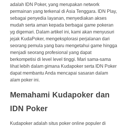
adalah IDN Poker, yang merupakan network
i
permainan yang terkenal di Asia Tenggara. IDN Play,
sebagai penyedia layanan, menyediakan akses
J
mudah serta aman kepada berbagai game pokeran
yg digemari. Dalam artikel ini, kami akan menyusuri
e
jejak KudaPoker, mengeksplorasi perjalanan dari
j
seorang pemula yang baru mengetahui game hingga
menjadi seorang profesional yang dapat
a
berkompetisi di level level tinggi. Mari sama-sama
lihat lebih dalam gimana Kudapoker serta IDN Poker
k
dapat membantu Anda mencapai sasaran dalam
alam poker ini.
L
a
Memahami Kudapoker dan
n
IDN Poker
g
Kudapoker adalah situs poker online populer di