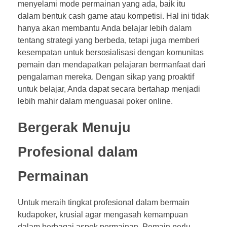
y
menyelami mode permainan yang ada, baik itu
dalam bentuk cash game atau kompetisi. Hal ini tidak
a
hanya akan membantu Anda belajar lebih dalam
tentang strategi yang berbeda, tetapi juga memberi
n
kesempatan untuk bersosialisasi dengan komunitas
g
pemain dan mendapatkan pelajaran bermanfaat dari
pengalaman mereka. Dengan sikap yang proaktif
B
untuk belajar, Anda dapat secara bertahap menjadi
lebih mahir dalam menguasai poker online.
a
Bergerak Menuju
r
Profesional dalam
u
H
Permainan
i
Untuk meraih tingkat profesional dalam bermain
n
kudapoker, krusial agar mengasah kemampuan
dalam berbagai aspek permainan. Pemain perlu