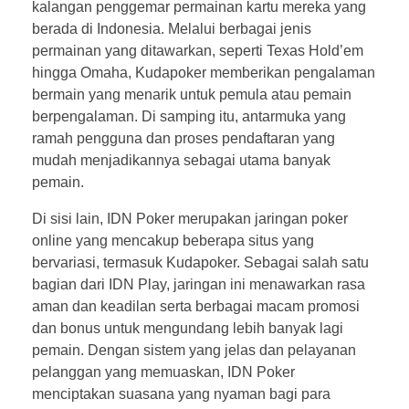
k
kalangan penggemar permainan kartu mereka yang
berada di Indonesia. Melalui berbagai jenis
a
permainan yang ditawarkan, seperti Texas Hold’em
hingga Omaha, Kudapoker memberikan pengalaman
h
bermain yang menarik untuk pemula atau pemain
berpengalaman. Di samping itu, antarmuka yang
P
ramah pengguna dan proses pendaftaran yang
e
mudah menjadikannya sebagai utama banyak
pemain.
r
Di sisi lain, IDN Poker merupakan jaringan poker
m
online yang mencakup beberapa situs yang
bervariasi, termasuk Kudapoker. Sebagai salah satu
a
bagian dari IDN Play, jaringan ini menawarkan rasa
aman dan keadilan serta berbagai macam promosi
i
dan bonus untuk mengundang lebih banyak lagi
n
pemain. Dengan sistem yang jelas dan pelayanan
pelanggan yang memuaskan, IDN Poker
a
menciptakan suasana yang nyaman bagi para