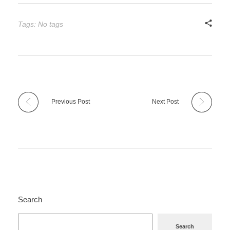
Tags: No tags
Previous Post
Next Post
Search
Search