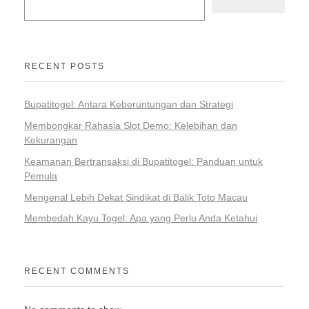
RECENT POSTS
Bupatitogel: Antara Keberuntungan dan Strategi
Membongkar Rahasia Slot Demo: Kelebihan dan
Kekurangan
Keamanan Bertransaksi di Bupatitogel: Panduan untuk
Pemula
Mengenal Lebih Dekat Sindikat di Balik Toto Macau
Membedah Kayu Togel: Apa yang Perlu Anda Ketahui
RECENT COMMENTS