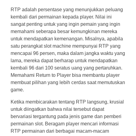
a
RTP adalah persentase yang menunjukkan peluang
t
kembali dari permainan kepada player. Nilai ini
sangat penting untuk yang ingin pemain yang ingin
e
memahami seberapa besar kemungkinan mereka
untuk mendapatkan kemenangan. Misalnya, apabila
g
satu perangkat slot machine mempunyai RTP yang
i
mencapai 96 persen, maka dalam jangka waktu yang
lama, mereka dapat berharap untuk mendapatkan
E
kembali 96 dari 100 seratus uang yang pertaruhkan.
Memahami Return to Player bisa membantu player
f
membuat pilihan yang lebih cerdas saat memutuskan
game.
e
Ketika membicarakan tentang RTP langsung, krusial
k
untuk diingatkan bahwa nilai tersebut dapat
t
bervariasi tergantung pada jenis game dan pemberi
permainan slot. Beragam player mencari informasi
i
RTP permainan dari berbagai macam-macam