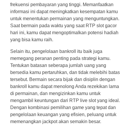
n
frekuensi pembayaran yang tinggi. Memanfaatkan
informasi ini dapat meningkatkan kesempatan kamu
B
untuk menentukan permainan yang menguntungkan.
e
Saat bermain pada waktu yang saat RTP slot gacor
hari ini, kamu dapat mengoptimalkan potensi hadiah
s
yang bisa kamu raih.
a
Selain itu, pengelolaan bankroll itu baik juga
memegang peranan penting pada strategi kamu.
r
Tentukan batasan seberapa jumlah uang yang
bersedia kamu pertaruhkan, dan tidak melebihi batas
tersebut. Bermain secara bijak dan disiplin dengan
bankroll kamu dapat menolong Anda rezekikan lama
di permainan, dan mengizinkan kamu untuk
mengambil keuntungan dari RTP live slot yang ideal.
Dengan kombinasi pemilihan game yang tepat dan
pengelolaan keuangan yang efisien, peluang untuk
memenangkan jackpot akan semakin besar.