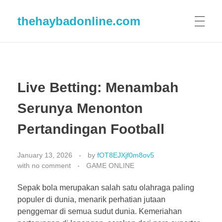
thehaybadonline.com
Live Betting: Menambah
Serunya Menonton
Pertandingan Football
January 13, 2026
by
fOT8EJXjf0m8ov5
with
no comment
GAME ONLINE
Sepak bola merupakan salah satu olahraga paling
populer di dunia, menarik perhatian jutaan
penggemar di semua sudut dunia. Kemeriahan