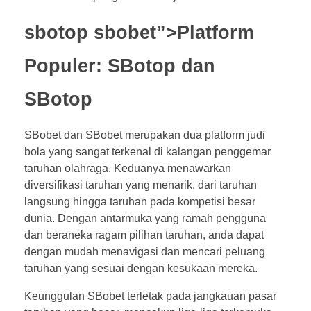
sbotop sbobet”>Platform
Populer: SBotop dan
SBotop
SBobet dan SBobet merupakan dua platform judi
bola yang sangat terkenal di kalangan penggemar
taruhan olahraga. Keduanya menawarkan
diversifikasi taruhan yang menarik, dari taruhan
langsung hingga taruhan pada kompetisi besar
dunia. Dengan antarmuka yang ramah pengguna
dan beraneka ragam pilihan taruhan, anda dapat
dengan mudah menavigasi dan mencari peluang
taruhan yang sesuai dengan kesukaan mereka.
Keunggulan SBobet terletak pada jangkauan pasar