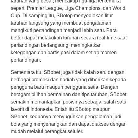
taruhan yang besar, mencakup liga-liga terkemuka
seperti Premier League, Liga Champions, dan World
Cup. Di samping itu, SBotop menyediakan fitur
taruhan langsung yang membuat pengalaman
mengikuti pertandingan menjadi lebih seru. Para
bettor dapat melakukan taruhan secara real-time saat
pertandingan berlangsung, meningkatkan
ketegangan dan partisipasi dalam setiap momen
pertandingan.
Sementara itu, SBobet juga tidak kalah seru dengan
berbagai promosi dan hadiah yang diberikan kepada
pengguna baru maupun pengguna setia. Dengan
beragam pilihan permainan dan tipe taruhan, SBobet
semakin memantapkan posisinya sebagai salah satu
favorit di Indonesia. Entah itu SBotop maupun
SBobet, keduanya menyuguhkan pengalaman judi
bola yang menyenangkan dan dapat diakses dengan
mudah melalui perangkat seluler.