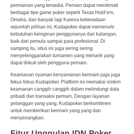
permainan yang tersedia. Pemain dapat menikmati
berbagai tipe game poker seperti Texas Hold’em,
Omaha, dan banyak lagi Karena keberadaan
sejumlah pilihan ini, Kudapoker dapat memenuhi
kebutuhan keinginan penggunanya dari kalangan,
baik dari pemula sampai para profesional. Di
samping itu, situs ini juga sering sering
menyelenggarakan turnamen yang menarik yang
dapat diikuti oleh pengguna pemain.
Keamanan nyaman kenyamanan bermain juga juga
fokus fokus Kudapoker. Platform ini memakai sistem
keamanan canggih canggih dalam melindungi data
pribadi dan transaksi pemain. Dengan layanan
pelanggan yang yang, Kudapoker berkomitmen
untuk memberikan bermain yang yang dan
menyenangkan.
Fitur Unggulan IDN Poker