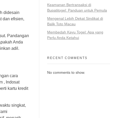
Keamanan Bertransaksi di
Bupatitogel: Panduan untuk Pemula
ah didesain
Mengenal Lebih Dekat Sindikat di
dan efisien,
Balik Toto Macau
Membedah Kayu Togel: Apa yang
usut. Pandangan
Perlu Anda Ketahui
 Apakah Anda
nkan adil.
RECENT COMMENTS
No comments to show.
engan cara
m , Indosat
ti kartu kredit
waktu singkat,
lami
if, menarik