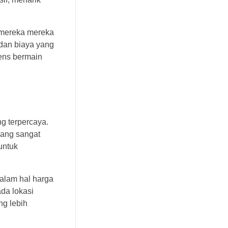
 mereka mereka
 dan biaya yang
ens bermain
ng terpercaya.
yang sangat
untuk
dalam hal harga
da lokasi
ng lebih