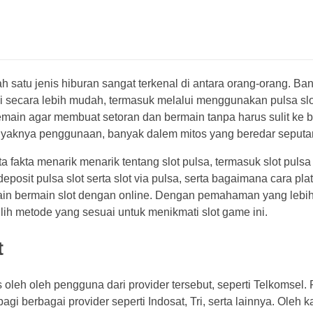
h satu jenis hiburan sangat terkenal di antara orang-orang. B
secara lebih mudah, termasuk melalui menggunakan pulsa slot
ain agar membuat setoran dan bermain tanpa harus sulit ke b
anyaknya penggunaan, banyak dalem mitos yang beredar seputar 
a fakta menarik menarik tentang slot pulsa, termasuk slot pulsa
eposit pulsa slot serta slot via pulsa, serta bagaimana cara pla
n bermain slot dengan online. Dengan pemahaman yang lebih
ih metode yang sesuai untuk menikmati slot game ini.
t
 oleh oleh pengguna dari provider tersebut, seperti Telkomsel. 
agi berbagai provider seperti Indosat, Tri, serta lainnya. Oleh ka