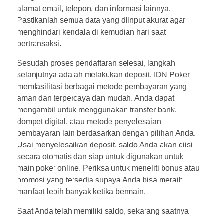
alamat email, telepon, dan informasi lainnya.
Pastikanlah semua data yang diinput akurat agar
menghindari kendala di kemudian hari saat
bertransaksi.
Sesudah proses pendaftaran selesai, langkah
selanjutnya adalah melakukan deposit. IDN Poker
memfasilitasi berbagai metode pembayaran yang
aman dan terpercaya dan mudah. Anda dapat
mengambil untuk menggunakan transfer bank,
dompet digital, atau metode penyelesaian
pembayaran lain berdasarkan dengan pilihan Anda.
Usai menyelesaikan deposit, saldo Anda akan diisi
secara otomatis dan siap untuk digunakan untuk
main poker online. Periksa untuk meneliti bonus atau
promosi yang tersedia supaya Anda bisa meraih
manfaat lebih banyak ketika bermain.
Saat Anda telah memiliki saldo, sekarang saatnya