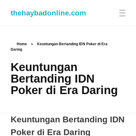
thehaybadonline.com
Home
»
Keuntungan Bertanding IDN Poker di Era
Daring
Keuntungan
Bertanding IDN
Poker di Era Daring
Keuntungan Bertanding IDN
Poker di Era Daring