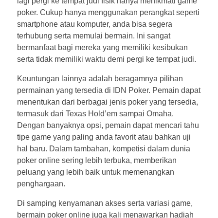
lagi pergi ke tempat judi fisik hanya menikmati game
poker. Cukup hanya menggunakan perangkat seperti
smartphone atau komputer, anda bisa segera
terhubung serta memulai bermain. Ini sangat
bermanfaat bagi mereka yang memiliki kesibukan
serta tidak memiliki waktu demi pergi ke tempat judi.
Keuntungan lainnya adalah beragamnya pilihan
permainan yang tersedia di IDN Poker. Pemain dapat
menentukan dari berbagai jenis poker yang tersedia,
termasuk dari Texas Hold’em sampai Omaha.
Dengan banyaknya opsi, pemain dapat mencari tahu
tipe game yang paling anda favorit atau bahkan uji
hal baru. Dalam tambahan, kompetisi dalam dunia
poker online sering lebih terbuka, memberikan
peluang yang lebih baik untuk memenangkan
penghargaan.
Di samping kenyamanan akses serta variasi game,
bermain poker online juga kali menawarkan hadiah