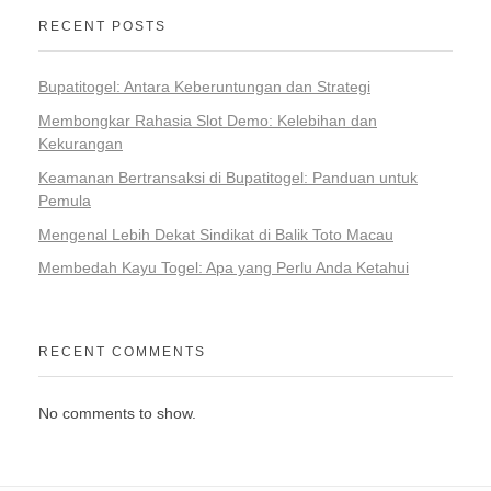
RECENT POSTS
Bupatitogel: Antara Keberuntungan dan Strategi
Membongkar Rahasia Slot Demo: Kelebihan dan
Kekurangan
Keamanan Bertransaksi di Bupatitogel: Panduan untuk
Pemula
Mengenal Lebih Dekat Sindikat di Balik Toto Macau
Membedah Kayu Togel: Apa yang Perlu Anda Ketahui
RECENT COMMENTS
No comments to show.