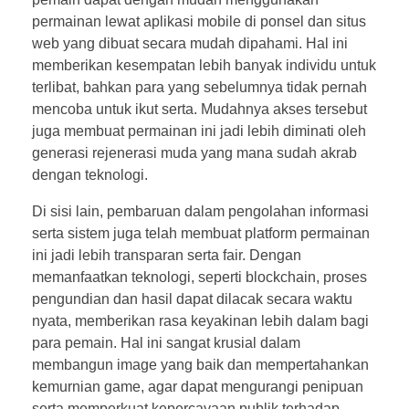
permainan lewat aplikasi mobile di ponsel dan situs
web yang dibuat secara mudah dipahami. Hal ini
memberikan kesempatan lebih banyak individu untuk
terlibat, bahkan para yang sebelumnya tidak pernah
mencoba untuk ikut serta. Mudahnya akses tersebut
juga membuat permainan ini jadi lebih diminati oleh
generasi rejenerasi muda yang mana sudah akrab
dengan teknologi.
Di sisi lain, pembaruan dalam pengolahan informasi
serta sistem juga telah membuat platform permainan
ini jadi lebih transparan serta fair. Dengan
memanfaatkan teknologi, seperti blockchain, proses
pengundian dan hasil dapat dilacak secara waktu
nyata, memberikan rasa keyakinan lebih dalam bagi
para pemain. Hal ini sangat krusial dalam
membangun image yang baik dan mempertahankan
kemurnian game, agar dapat mengurangi penipuan
serta memperkuat kepercayaan publik terhadap