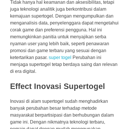
Tidak hanya hal keamanan dan aksesibilitas, tetapi
juga teknologi analitik juga berkontribusi dalam
kemajuan supertogel. Dengan mengumpulkan dan
menganalisis data, penyelenggara dapat mengetahui
corak game dan preferensi pengguna. Hal ini
memungkinkan panitia untuk menyajikan serba
nyaman user yang lebih baik, seperti penawaran
promosi dan game terbaru yang sesuai dengan
ketertarikan pasar.
super togel
Perubahan ini
menjaga supertogel tetap berdaya saing dan relevan
di era digital.
Effect Inovasi Supertogel
Inovasi di alam supertogel sudah menghadirkan
banyak perubahan besar terhadap metode
masyarakat berpartisipasi dan berhubungan dalam
game ini. Dengan nikmatnya teknologi terbaru,
pemain dapat dengan mudah menggunakan