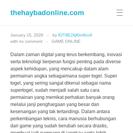
thehaybadonline.com
K
January 15, 2026
by
fOT8EJXjf0m8ov5
with
no comment
GAME ONLINE
e
Dalam zaman digital yang terus berkembang, inovasi
m
serta teknologi berperan fungsi penting pada diverse
a
aspek kehidupan, yang mencakup dalam alam
permainan angka sebagaimana super togel. Super
j
togel, yang sering sangat dikenal sebagai nama
supertogel, sudah menjadi salah satu cara
u
permainan yang memikat perhatian banyak orang
melalui janji penghargaan yang besar dan
a
kesenangan yang tak tertandingi. Dalam antara
n
perkembangan teknis, cara manusia berhubungan
dari game yang sudah berubah secara drastis,
d
membuat jadi gampang di jangkau serta lebih