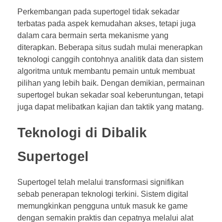
M
Perkembangan pada supertogel tidak sekadar
terbatas pada aspek kemudahan akses, tetapi juga
o
dalam cara bermain serta mekanisme yang
diterapkan. Beberapa situs sudah mulai menerapkan
d
teknologi canggih contohnya analitik data dan sistem
e
algoritma untuk membantu pemain untuk membuat
pilihan yang lebih baik. Dengan demikian, permainan
r
supertogel bukan sekadar soal keberuntungan, tetapi
juga dapat melibatkan kajian dan taktik yang matang.
n
Teknologi di Dibalik
Supertogel
Supertogel telah melalui transformasi signifikan
sebab penerapan teknologi terkini. Sistem digital
memungkinkan pengguna untuk masuk ke game
dengan semakin praktis dan cepatnya melalui alat