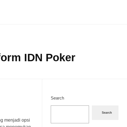
tform IDN Poker
Search
Search
ng menjadi opsi
 bisa menemukan