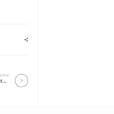
t Post
Rahasia Sukses di Mahjong Ways: Memanfaatkan Slot Demo