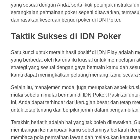
yang sesuai dengan Anda, serta ikuti petunjuk instruksi
serangkaian permainan poker seperti ditawarkan, termas
dan rasakan keseruan berjudi poker di IDN Poker.
Taktik Sukses di IDN Poker
Satu kunci untuk meraih hasil positif di IDN Play adalah 
yang berbeda, oleh karena itu krusial untuk mempelajari
strategi yang sesuai dengan gaya bermain kamu dan ses
kamu dapat meningkatkan peluang menang kamu secara si
Selain itu, manajemen modal juga merupakan aspek krusi
mulai sebelum mulai bermain di IDN Poker. Pastikan untu
ini, Anda dapat terhindar dari kerugian besar dan tetap m
untuk tetap tenang dan berpikir jernih dalam pengambila
Terakhir, berlatih adalah hal yang tak boleh dilewatkan.
membangun kemampuan kamu sebelumnya bertaruh dengan
membaca pola permainan lawan dan melakukan keputusan