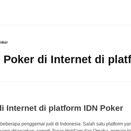
Poker
 Poker di Internet di pla
i Internet di platform IDN Poker
eberapa penggemar judi di Indonesia. Salah satu platform ya
n yang ditawarkan, seperti Texas Hold’em dan Omaha, pemain